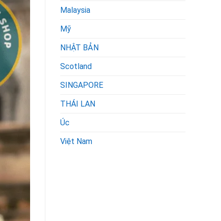
Malaysia
Mỹ
NHẬT BẢN
Scotland
SINGAPORE
THÁI LAN
Úc
Việt Nam