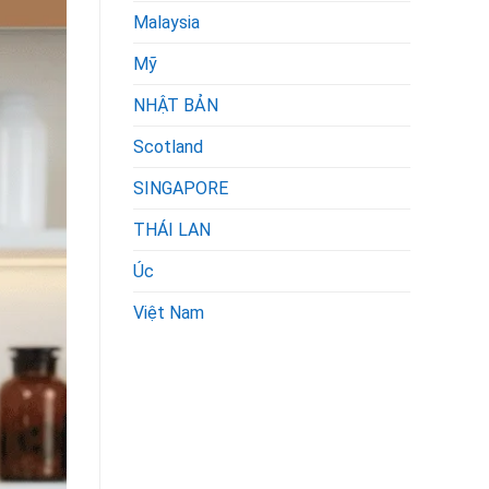
Malaysia
Mỹ
NHẬT BẢN
Scotland
SINGAPORE
THÁI LAN
Úc
Việt Nam