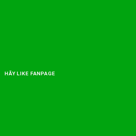
HÃY LIKE FANPAGE