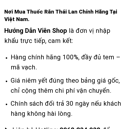
Nơi Mua Thuốc Rắn Thái Lan Chính Hãng Tại
Việt Nam.
Hướng Dẫn Viên Shop
là đơn vị nhập
khẩu trực tiếp, cam kết:
Hàng chính hãng 100%, đầy đủ tem –
mã vạch.
Giá niêm yết đúng theo bảng giá gốc,
chỉ cộng thêm chi phí vận chuyển.
Chính sách đổi trả 30 ngày nếu khách
hàng không hài lòng.