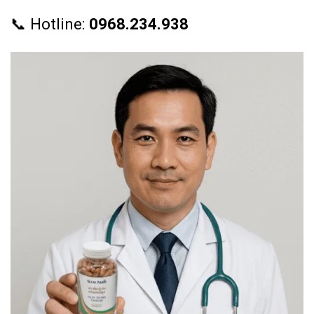
📞 Hotline:
0968.234.938