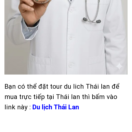
Bạn có thể đặt tour du lich Thái lan để
mua trực tiếp tại Thái lan thì bấm vào
link này :
Du lịch Thái Lan