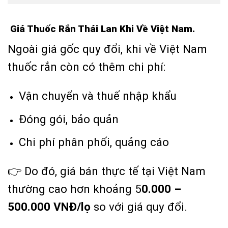
Giá Thuốc Rắn Thái Lan Khi Về Việt Nam.
Ngoài giá gốc quy đổi, khi về Việt Nam
thuốc rắn còn có thêm chi phí:
Vận chuyển và thuế nhập khẩu
Đóng gói, bảo quản
Chi phí phân phối, quảng cáo
👉 Do đó, giá bán thực tế tại Việt Nam
thường cao hơn khoảng 5
0.000 –
500.000 VNĐ/lọ
so với giá quy đổi.