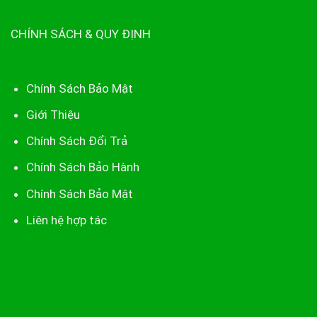
CHÍNH SÁCH & QUY ĐỊNH
Chính Sách Bảo Mật
Giới Thiệu
Chính Sách Đổi Trả
Chính Sách Bảo Hành
Chính Sách Bảo Mật
Liên hệ hợp tác