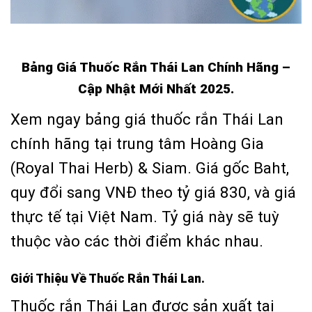
Bảng Giá Thuốc Rắn Thái Lan Chính Hãng –
Cập Nhật Mới Nhất
2025.
Xem ngay bảng giá thuốc rắn Thái Lan
chính hãng tại trung tâm Hoàng Gia
(Royal Thai Herb) & Siam. Giá gốc Baht,
quy đổi sang VNĐ theo tỷ giá 830, và giá
thực tế tại Việt Nam. Tỷ giá này sẽ tuỳ
thuộc vào các thời điểm khác nhau.
Giới Thiệu Về Thuốc Rắn Thái Lan.
Thuốc rắn Thái Lan được sản xuất tại