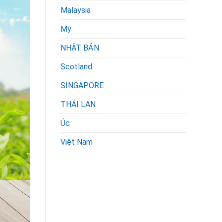
Malaysia
Mỹ
NHẬT BẢN
Scotland
SINGAPORE
THÁI LAN
Úc
Việt Nam