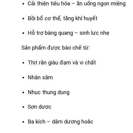
Cải thiện tiêu hóa – ăn uống ngon miệng
Bồi bổ cơ thể, tăng khí huyết
Hỗ trợ bàng quang – sinh lực nhẹ
Sản phẩm được bào chế từ:
Thịt rắn giàu đạm và vi chất
Nhân sâm
Nhục thung dung
Sơn dược
Ba kích – dâm dương hoắc