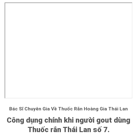
Bác Sĩ Chuyên Gia Về Thuốc Rắn Hoàng Gia Thái Lan
Công dụng chính khi người gout dùng
Thuốc rắn Thái Lan số 7.