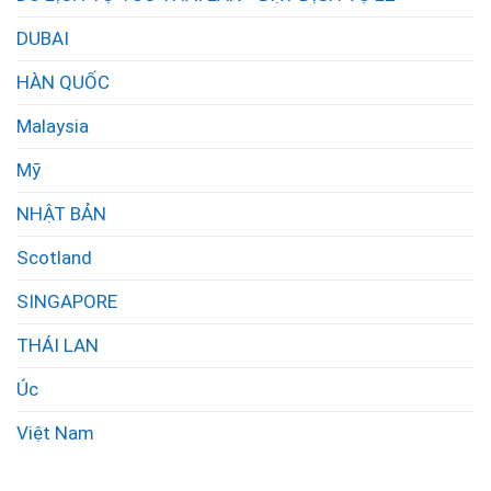
DUBAI
HÀN QUỐC
Malaysia
Mỹ
NHẬT BẢN
Scotland
SINGAPORE
THÁI LAN
Úc
Việt Nam