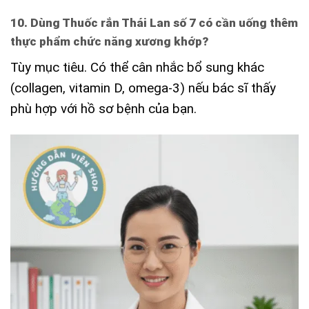
10. Dùng Thuốc rắn Thái Lan số 7 có cần uống thêm
thực phẩm chức năng xương khớp?
Tùy mục tiêu. Có thể cân nhắc bổ sung khác
(collagen, vitamin D, omega-3) nếu bác sĩ thấy
phù hợp với hồ sơ bệnh của bạn.