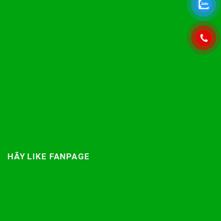
HÃY LIKE FANPAGE