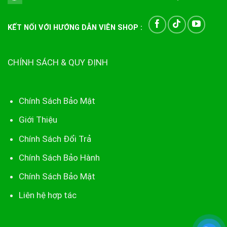
KẾT NỐI VỚI HƯỚNG DẪN VIÊN SHOP :
CHÍNH SÁCH & QUY ĐỊNH
Chính Sách Bảo Mật
Giới Thiệu
Chính Sách Đổi Trả
Chính Sách Bảo Hành
Chính Sách Bảo Mật
Liên hệ hợp tác