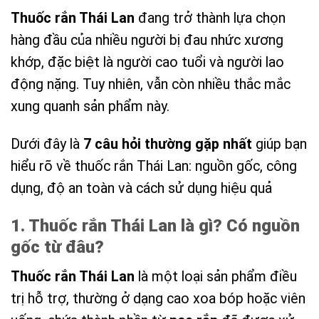
Thuốc rắn Thái Lan
đang trở thành lựa chọn
hàng đầu của nhiều người bị đau nhức xương
khớp, đặc biệt là người cao tuổi và người lao
động nặng. Tuy nhiên, vẫn còn nhiều thắc mắc
xung quanh sản phẩm này.
Dưới đây là
7 câu hỏi thường gặp nhất
giúp bạn
hiểu rõ về thuốc rắn Thái Lan: nguồn gốc, công
dụng, độ an toàn và cách sử dụng hiệu quả
1. Thuốc rắn Thái Lan là gì? Có nguồn
gốc từ đâu?
Thuốc rắn Thái Lan
là một loại sản phẩm điều
trị hỗ trợ, thường ở dạng cao xoa bóp hoặc viên