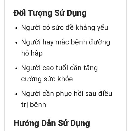
Đối Tượng Sử Dụng
Người có sức đề kháng yếu
Người hay mắc bệnh đường
hô hấp
Người cao tuổi cần tăng
cường sức khỏe
Người cần phục hồi sau điều
trị bệnh
Hướng Dẫn Sử Dụng