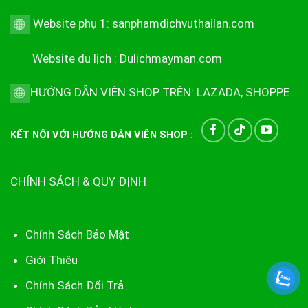
Website phụ 1:
sanphamdichvuthailan.com
Website du lịch :
Dulichmayman.com
HƯỚNG DẪN VIÊN SHOP TRÊN:
LAZADA
,
SHOPPE
KẾT NỐI VỚI HƯỚNG DẪN VIÊN SHOP :
CHÍNH SÁCH & QUY ĐỊNH
Chính Sách Bảo Mật
Giới Thiệu
Chính Sách Đổi Trả