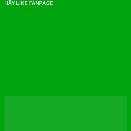
HÃY LIKE FANPAGE