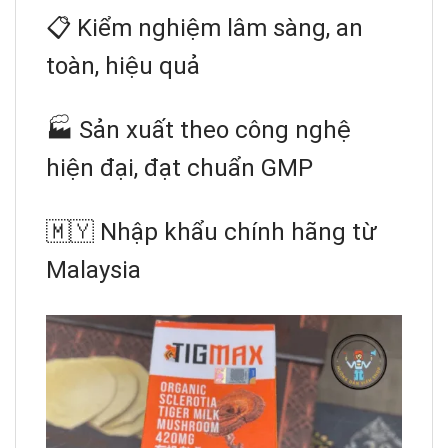
📋 Kiểm nghiệm lâm sàng, an
toàn, hiệu quả
🏭 Sản xuất theo công nghệ
hiện đại, đạt chuẩn GMP
🇲🇾 Nhập khẩu chính hãng từ
Malaysia