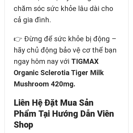
chăm sóc sức khỏe lâu dài cho
cả gia đình.
👉 Đừng để sức khỏe bị động –
hãy chủ động bảo vệ cơ thể bạn
ngay hôm nay với
TIGMAX
Organic Sclerotia Tiger Milk
Mushroom 420mg.
Liên Hệ Đặt Mua Sản
Phẩm Tại Hướng Dẫn Viên
Shop