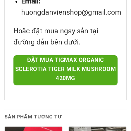
Email:
huongdanvienshop@gmail.com
Hoặc đặt mua ngay sản tại
đường dẫn bên dưới.
ĐẶT MUA TIGMAX ORGANIC
SCLEROTIA TIGER MILK MUSHROOM
420MG
SẢN PHẨM TƯƠNG TỰ