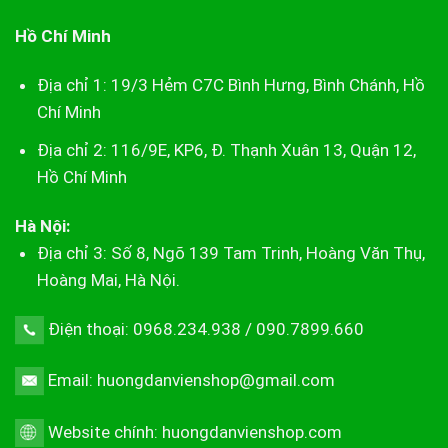
Hồ Chí Minh
Địa chỉ 1: 19/3 Hẻm C7C Bình Hưng, Bình Chánh, Hồ
Chí Minh
Địa chỉ 2: 116/9E, KP6, Đ. Thạnh Xuân 13, Quận 12,
Hồ Chí Minh
Hà Nội:
Địa chỉ 3: Số 8, Ngõ 139 Tam Trinh, Hoàng Văn Thụ,
Hoàng Mai, Hà Nội.
Điện thoại: 0968.234.938 / 090.7899.660
Email: huongdanvienshop@gmail.com
Website chính:
huongdanvienshop.com