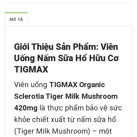
MÔ TẢ
Giới Thiệu Sản Phẩm: Viên
Uống Nấm Sữa Hổ Hữu Cơ
TIGMAX
Viên uống
TIGMAX Organic
Sclerotia Tiger Milk Mushroom
420mg
là thực phẩm bảo vệ sức
khỏe chiết xuất từ nấm sữa hổ
(Tiger Milk Mushroom) – một