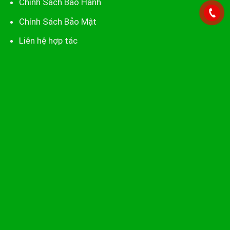
Chính Sách Bảo Hành
Chính Sách Bảo Mật
Liên hệ hợp tác