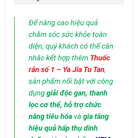
Để nâng cao hiệu quả
chăm sóc sức khỏe toàn
diện, quý khách có thể cân
nhắc kết hợp thêm
Thuốc
rắn số 1 – Ya Jia Tu Tan
,
sản phẩm nổi bật với công
dụng
giải độc gan, thanh
lọc cơ thể, hỗ trợ chức
năng tiêu hóa
và
gia tăng
hiệu quả hấp thụ dinh