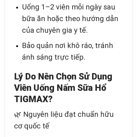
Uống 1–2 viên mỗi ngày sau
bữa ăn hoặc theo hướng dẫn
của chuyên gia y tế.
Bảo quản nơi khô ráo, tránh
ánh sáng trực tiếp.
Lý Do Nên Chọn Sử Dụng
Viên Uống Nấm Sữa Hổ
TIGMAX?
🌿 Nguyên liệu đạt chuẩn hữu
cơ quốc tế