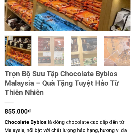
Trọn Bộ Sưu Tập Chocolate Byblos
Malaysia – Quà Tặng Tuyệt Hảo Từ
Thiên Nhiên
855.000
₫
Chocolate Byblos
là dòng chocolate cao cấp đến từ
Malaysia, nổi bật với chất lượng hảo hạng, hương vị đa