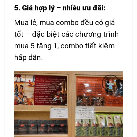
5. Giá hợp lý – nhiều ưu đãi:
Mua lẻ, mua combo đều có giá
tốt – đặc biệt các chương trình
mua 5 tặng 1, combo tiết kiệm
hấp dẫn.