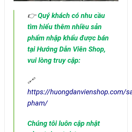
👉
Quý khách có nhu cầu
tìm hiểu thêm nhiều sản
phẩm nhập khẩu được bán
tại Hướng Dẫn Viên Shop,
vui lòng truy cập:
🔗
https://huongdanvienshop.com/s
pham/
Chúng tôi luôn cập nhật