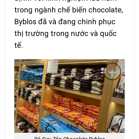
trong ngành chế biến chocolate,
Byblos đã và đang chinh phục
thị trường trong nước và quốc
tế.