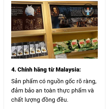
4. Chính hãng từ Malaysia:
Sản phẩm có nguồn gốc rõ ràng,
đảm bảo an toàn thực phẩm và
chất lượng đồng đều.