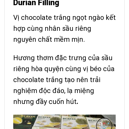
Durian Filling
Vị chocolate trắng ngọt ngào kết
hợp cùng nhân sầu riêng
nguyên chất mềm mịn.
Hương thơm đặc trưng của sầu
riêng hòa quyện cùng vị béo của
chocolate trắng tạo nên trải
nghiệm độc đáo, lạ miệng
nhưng đầy cuốn hút
.