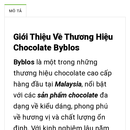
MÔ TẢ
Giới Thiệu Về Thương Hiệu
Chocolate Byblos
Byblos
là một trong những
thương hiệu chocolate cao cấp
hàng đầu tại
Malaysia
, nổi bật
với các
sản phẩm chocolate
đa
dạng về kiểu dáng, phong phú
về hương vị và chất lượng ổn
định. Với kinh nghiệm lâu năm