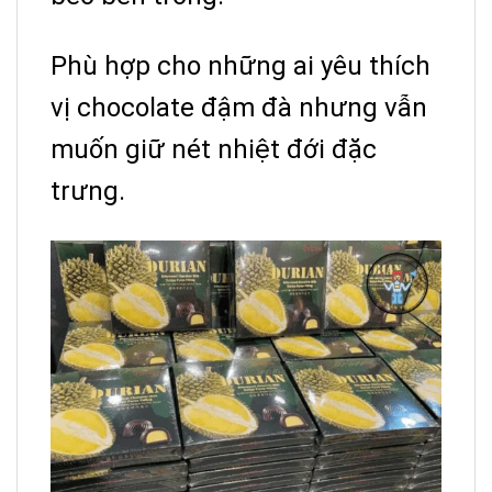
Phù hợp cho những ai yêu thích
vị chocolate đậm đà nhưng vẫn
muốn giữ nét nhiệt đới đặc
trưng.