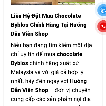
Liên Hệ Đặt Mua Chocolate
Byblos Chính Hãng Tại Hướng
Dẫn Viên Shop
Nếu bạn đang tìm kiếm một địa
chỉ uy tín để mua
chocolate
Byblos
chính hãng xuất xứ
Malaysia và với giá cả hợp lý
nhất, hãy đến ngay với
Hướng
Dẫn Viên Shop
– đơn vị chuyên
cung cấp các sản phẩm nội địa