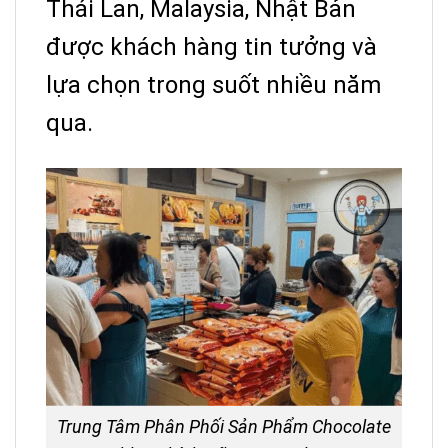
Thái Lan, Malaysia, Nhật Bản
được khách hàng tin tưởng và
lựa chọn trong suốt nhiều năm
qua.
Trung Tâm Phân Phối Sản Phẩm Chocolate