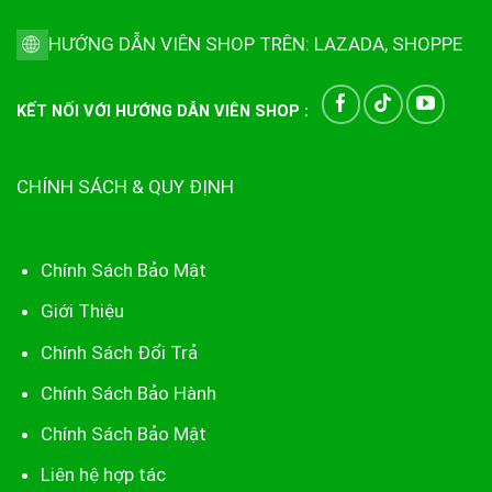
HƯỚNG DẪN VIÊN SHOP TRÊN:
LAZADA
,
SHOPPE
KẾT NỐI VỚI HƯỚNG DẪN VIÊN SHOP :
CHÍNH SÁCH & QUY ĐỊNH
Chính Sách Bảo Mật
Giới Thiệu
Chính Sách Đổi Trả
Chính Sách Bảo Hành
Chính Sách Bảo Mật
Liên hệ hợp tác