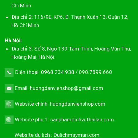
Chí Minh
Địa chỉ 2: 116/9E, KP6, Đ. Thạnh Xuân 13, Quận 12,
Hồ Chí Minh
Hà Nội:
Địa chỉ 3: Số 8, Ngõ 139 Tam Trinh, Hoàng Văn Thụ,
Hoàng Mai, Hà Nội.
Điện thoại: 0968.234.938 / 090.7899.660
Email: huongdanvienshop@gmail.com
Website chính:
huongdanvienshop.com
Website phụ 1:
sanphamdichvuthailan.com
Website du lịch :
Dulichmayman.com