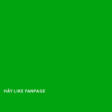
HÃY LIKE FANPAGE