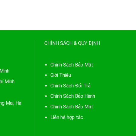
CHÍNH SÁCH & QUY ĐỊNH
Chính Sách Bảo Mật
 Minh
Giới Thiệu
hí Minh
Chính Sách Đổi Trả
Chính Sách Bảo Hành
ng Mai, Hà
Chính Sách Bảo Mật
Liên hệ hợp tác