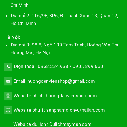
Chí Minh
Địa chỉ 2: 116/9E, KP6, Đ. Thạnh Xuân 13, Quận 12,
Hồ Chí Minh
Hà Nội:
Địa chỉ 3: Số 8, Ngõ 139 Tam Trinh, Hoàng Văn Thụ,
Hoàng Mai, Hà Nội.
Điện thoại: 0968.234.938 / 090.7899.660
Email: huongdanvienshop@gmail.com
Website chính:
huongdanvienshop.com
Website phụ 1:
sanphamdichvuthailan.com
Website du lịch :
Dulichmayman.com