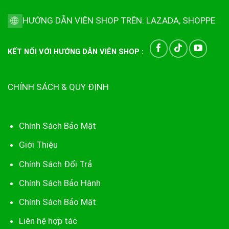
HƯỚNG DẪN VIÊN SHOP TRÊN:
LAZADA
,
SHOPPE
KẾT NỐI VỚI HƯỚNG DẪN VIÊN SHOP :
CHÍNH SÁCH & QUY ĐỊNH
Chính Sách Bảo Mật
Giới Thiệu
Chính Sách Đổi Trả
Chính Sách Bảo Hành
Chính Sách Bảo Mật
Liên hệ hợp tác