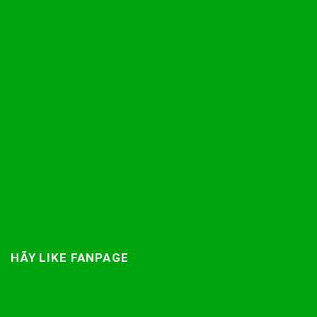
HÃY LIKE FANPAGE