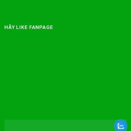
HÃY LIKE FANPAGE