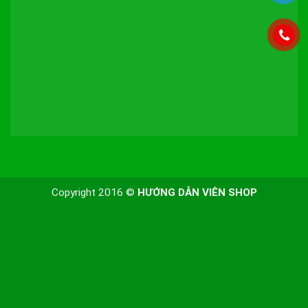
Copyright 2016 ©
HƯỚNG DẪN VIÊN SHOP