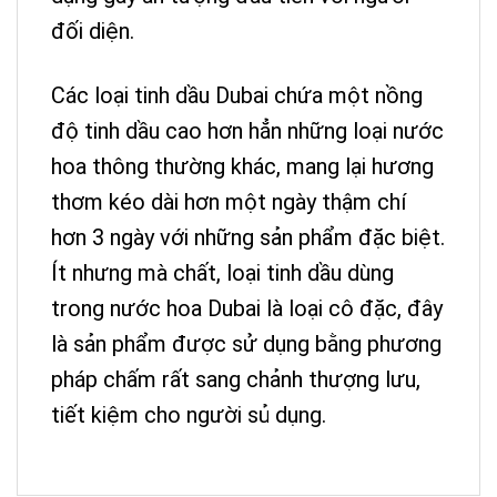
đối diện.
Các loại tinh dầu Dubai chứa một nồng
độ tinh dầu cao hơn hẳn những loại nước
hoa thông thường khác, mang lại hương
thơm kéo dài hơn một ngày thậm chí
hơn 3 ngày với những sản phẩm đặc biệt.
Ít nhưng mà chất, loại tinh dầu dùng
trong nước hoa Dubai là loại cô đặc, đây
là sản phẩm được sử dụng bằng phương
pháp chấm rất sang chảnh thượng lưu,
tiết kiệm cho người sủ dụng.