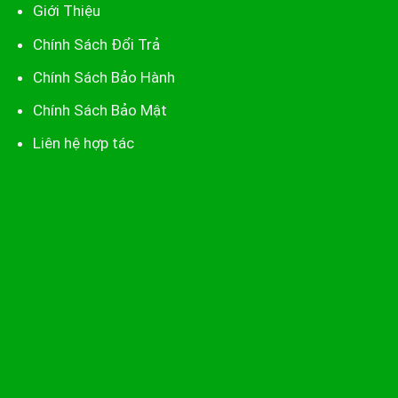
Giới Thiệu
Chính Sách Đổi Trả
Chính Sách Bảo Hành
Chính Sách Bảo Mật
Liên hệ hợp tác