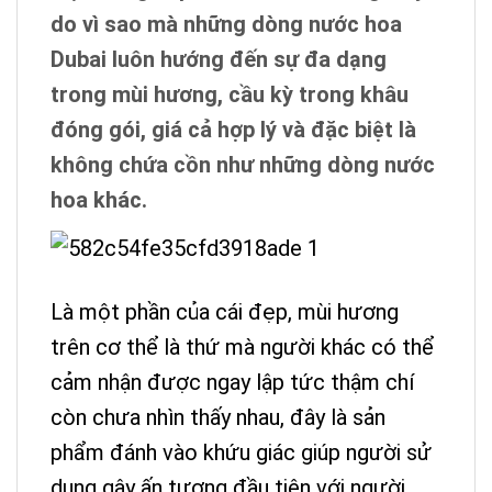
do vì sao mà những dòng nước hoa
Dubai luôn hướng đến sự đa dạng
trong mùi hương, cầu kỳ trong khâu
đóng gói, giá cả hợp lý và đặc biệt là
không chứa cồn như những dòng nước
hoa khác.
Là một phần của cái đẹp, mùi hương
trên cơ thể là thứ mà người khác có thể
cảm nhận được ngay lập tức thậm chí
còn chưa nhìn thấy nhau, đây là sản
phẩm đánh vào khứu giác giúp người sử
dụng gây ấn tượng đầu tiên với người