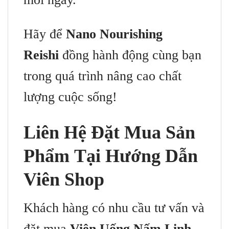
Hãy để
Nano Nourishing
Reishi
đồng hành động cùng bạn
trong quá trình nâng cao chất
lượng cuộc sống!
Liên Hệ Đặt Mua Sản
Phẩm Tại Hướng Dẫn
Viên Shop
Khách hàng có nhu cầu tư vấn và
đặt mua
Viên Uống Nấm Linh