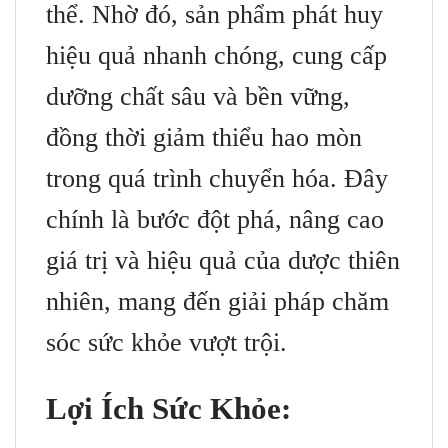
thể. Nhờ đó, sản phẩm phát huy
hiệu quả nhanh chóng, cung cấp
dưỡng chất sâu và bền vững,
đồng thời giảm thiểu hao mòn
trong quá trình chuyển hóa. Đây
chính là bước đột phá, nâng cao
giá trị và hiệu quả của dược thiên
nhiên, mang đến giải pháp chăm
sóc sức khỏe vượt trội.
Lợi Ích Sức Khỏe: