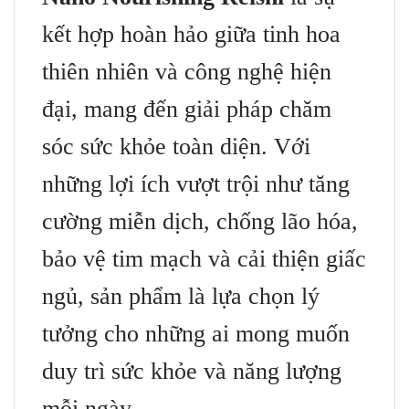
kết hợp hoàn hảo giữa tinh hoa
thiên nhiên và công nghệ hiện
đại, mang đến giải pháp chăm
sóc sức khỏe toàn diện. Với
những lợi ích vượt trội như tăng
cường miễn dịch, chống lão hóa,
bảo vệ tim mạch và cải thiện giấc
ngủ, sản phẩm là lựa chọn lý
tưởng cho những ai mong muốn
duy trì sức khỏe và năng lượng
mỗi ngày.