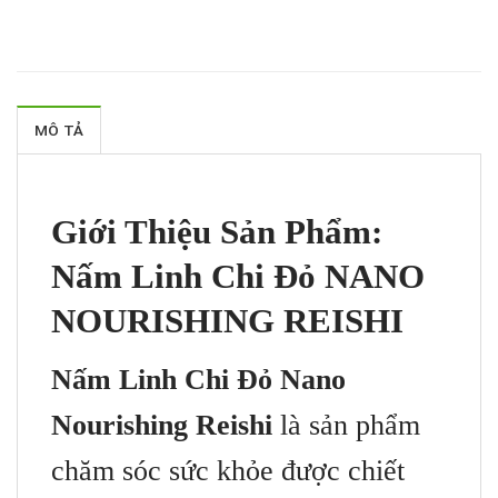
MÔ TẢ
Giới Thiệu Sản Phẩm:
Nấm Linh Chi Đỏ NANO
NOURISHING REISHI
Nấm Linh Chi Đỏ Nano
Nourishing Reishi
là sản phẩm
chăm sóc sức khỏe được chiết