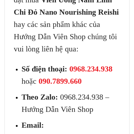
Chi Đỏ Nano Nourishing Reishi
hay các sản phẩm khác của
Hướng Dẫn Viên Shop chúng tôi
vui lòng liên hệ qua:
Số điện thoại:
0968.234.938
hoặc
090.7899.660
Theo Zalo:
0968.234.938 –
Hướng Dẫn Viên Shop
Email: