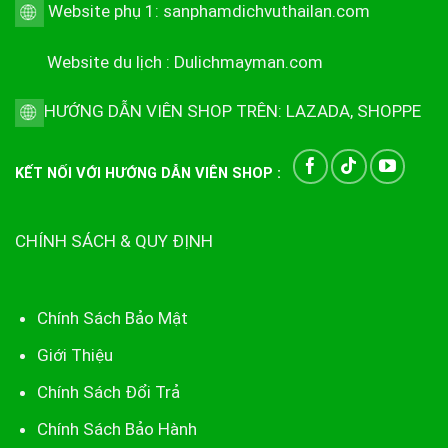
Website phụ 1:
sanphamdichvuthailan.com
Website du lịch :
Dulichmayman.com
HƯỚNG DẪN VIÊN SHOP TRÊN:
LAZADA
,
SHOPPE
KẾT NỐI VỚI HƯỚNG DẪN VIÊN SHOP :
CHÍNH SÁCH & QUY ĐỊNH
Chính Sách Bảo Mật
Giới Thiệu
Chính Sách Đổi Trả
Chính Sách Bảo Hành