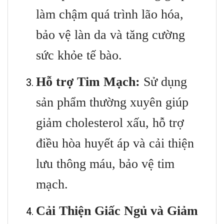
làm chậm quá trình lão hóa,
bảo vệ làn da và tăng cường
sức khỏe tế bào.
Hỗ trợ Tim Mạch:
Sử dụng
sản phẩm thường xuyên giúp
giảm cholesterol xấu, hỗ trợ
điều hòa huyết áp và cải thiện
lưu thông máu, bảo vệ tim
mạch.
Cải Thiện Giấc Ngủ và Giảm