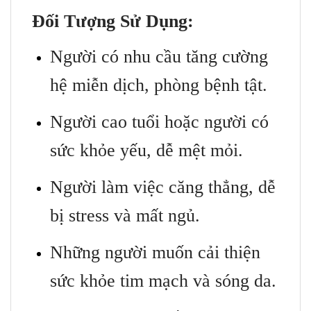
Đối Tượng Sử Dụng:
Người có nhu cầu tăng cường
hệ miễn dịch, phòng bệnh tật.
Người cao tuổi hoặc người có
sức khỏe yếu, dễ mệt mỏi.
Người làm việc căng thẳng, dễ
bị stress và mất ngủ.
Những người muốn cải thiện
sức khỏe tim mạch và sóng da.