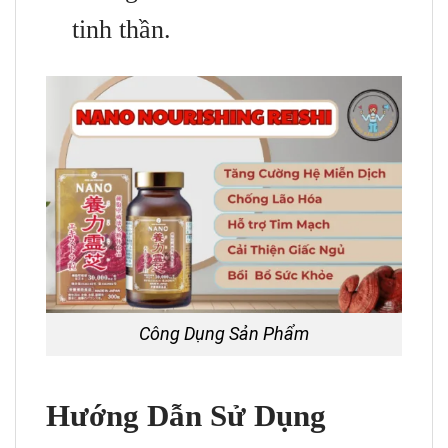
tinh thần.
Công Dụng Sản Phẩm
Hướng Dẫn Sử Dụng