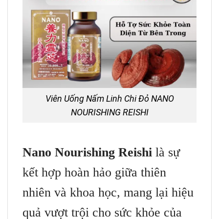
Viên Uống Nấm Linh Chi Đỏ NANO
NOURISHING REISHI
Nano Nourishing Reishi
là sự
kết hợp hoàn hảo giữa thiên
nhiên và khoa học, mang lại hiệu
quả vượt trội cho sức khỏe của