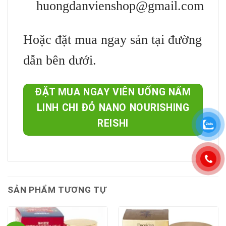
huongdanvienshop@gmail.com
Hoặc đặt mua ngay sản tại đường
dẫn bên dưới.
ĐẶT MUA NGAY VIÊN UỐNG NẤM
LINH CHI ĐỎ NANO NOURISHING
REISHI
SẢN PHẨM TƯƠNG TỰ