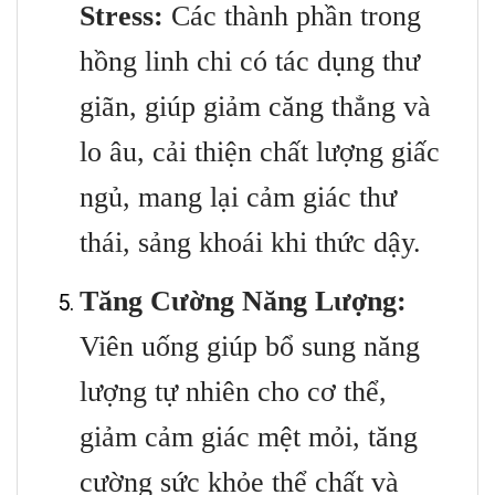
Stress:
Các thành phần trong
hồng linh chi có tác dụng thư
giãn, giúp giảm căng thẳng và
lo âu, cải thiện chất lượng giấc
ngủ, mang lại cảm giác thư
thái, sảng khoái khi thức dậy.
Tăng Cường Năng Lượng:
Viên uống giúp bổ sung năng
lượng tự nhiên cho cơ thể,
giảm cảm giác mệt mỏi, tăng
cường sức khỏe thể chất và