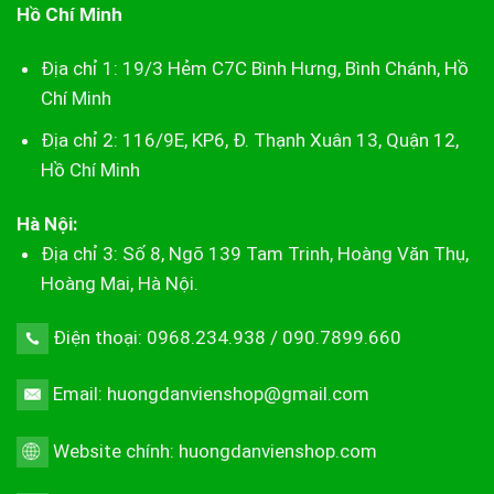
Hồ Chí Minh
Địa chỉ 1: 19/3 Hẻm C7C Bình Hưng, Bình Chánh, Hồ
Chí Minh
Địa chỉ 2: 116/9E, KP6, Đ. Thạnh Xuân 13, Quận 12,
Hồ Chí Minh
Hà Nội:
Địa chỉ 3: Số 8, Ngõ 139 Tam Trinh, Hoàng Văn Thụ,
Hoàng Mai, Hà Nội.
Điện thoại: 0968.234.938 / 090.7899.660
Email: huongdanvienshop@gmail.com
Website chính:
huongdanvienshop.com