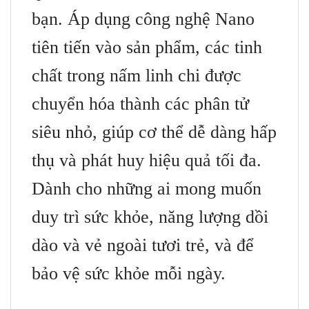
bạn. Áp dụng công nghệ Nano
tiên tiến vào sản phẩm, các tinh
chất trong nấm linh chi được
chuyển hóa thành các phân tử
siêu nhỏ, giúp cơ thể dễ dàng hấp
thụ và phát huy hiệu quả tối đa.
Dành cho những ai mong muốn
duy trì sức khỏe, năng lượng dồi
dào và vẻ ngoài tươi trẻ, và để
bảo vệ sức khỏe mỗi ngày.