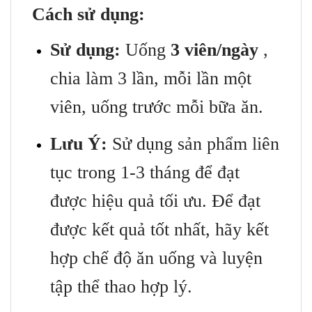
Cách sử dụng:
Sử dụng:
Uống
3 viên/ngày
,
chia làm 3 lần, mỗi lần một
viên, uống trước mỗi bữa ăn.
Lưu Ý:
Sử dụng sản phẩm liên
tục trong 1-3 tháng để đạt
được hiệu quả tối ưu. Để đạt
được kết quả tốt nhất, hãy kết
hợp chế độ ăn uống và luyện
tập thể thao hợp lý.