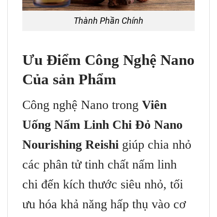
Thành Phần Chính
Ưu Điểm Công Nghệ Nano
Của sản Phẩm
Công nghệ Nano trong
Viên
Uống Nấm Linh Chi Đỏ Nano
Nourishing Reishi
giúp chia nhỏ
các phân tử tinh chất nấm linh
chi đến kích thước siêu nhỏ, tối
ưu hóa khả năng hấp thụ vào cơ