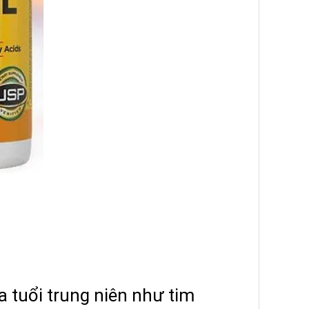
a tuổi trung niên như tim