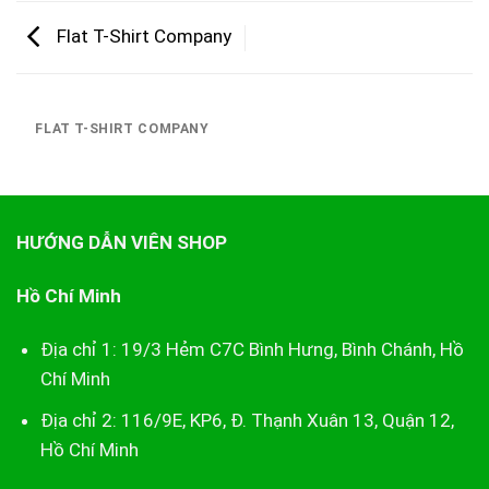
Flat T-Shirt Company
FLAT T-SHIRT COMPANY
HƯỚNG DẪN VIÊN SHOP
Hồ Chí Minh
Địa chỉ 1: 19/3 Hẻm C7C Bình Hưng, Bình Chánh, Hồ
Chí Minh
Địa chỉ 2: 116/9E, KP6, Đ. Thạnh Xuân 13, Quận 12,
Hồ Chí Minh