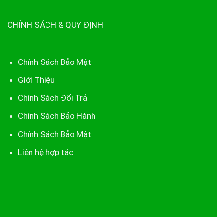
CHÍNH SÁCH & QUY ĐỊNH
Chính Sách Bảo Mật
Giới Thiệu
Chính Sách Đổi Trả
Chính Sách Bảo Hành
Chính Sách Bảo Mật
Liên hệ hợp tác