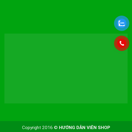
Copyright 2016 ©
HƯỚNG DẪN VIÊN SHOP