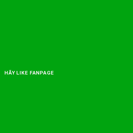
HÃY LIKE FANPAGE