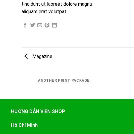
tincidunt ut laoreet dolore magna
aliquam erat volutpat.
Magazine
ANOTHER PRINT PACKAGE
HƯỚNG DẪN VIÊN SHOP
Hồ Chí Minh