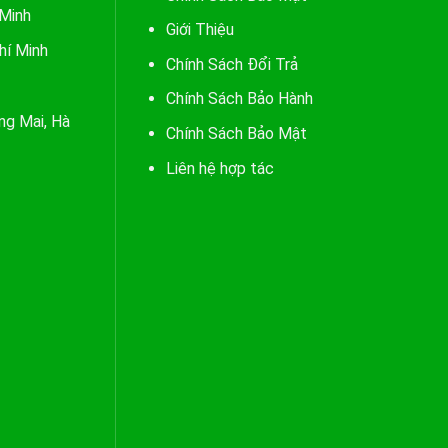
 Minh
Giới Thiệu
hí Minh
Chính Sách Đổi Trả
Chính Sách Bảo Hành
ng Mai, Hà
Chính Sách Bảo Mật
Liên hệ hợp tác