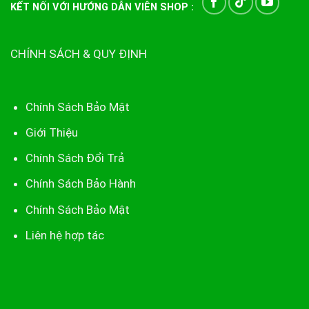
KẾT NỐI VỚI HƯỚNG DẪN VIÊN SHOP :
CHÍNH SÁCH & QUY ĐỊNH
Chính Sách Bảo Mật
Giới Thiệu
Chính Sách Đổi Trả
Chính Sách Bảo Hành
Chính Sách Bảo Mật
Liên hệ hợp tác