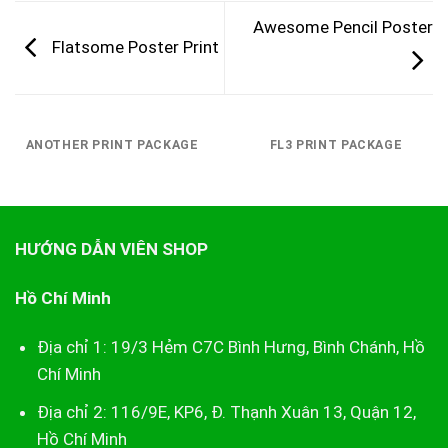
Awesome Pencil Poster
Flatsome Poster Print
ANOTHER PRINT PACKAGE
FL3 PRINT PACKAGE
HƯỚNG DẪN VIÊN SHOP
Hồ Chí Minh
Địa chỉ 1: 19/3 Hẻm C7C Bình Hưng, Bình Chánh, Hồ
Chí Minh
Địa chỉ 2: 116/9E, KP6, Đ. Thạnh Xuân 13, Quận 12,
Hồ Chí Minh