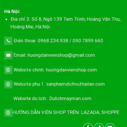
Hà Nội:
Địa chỉ 3: Số 8, Ngõ 139 Tam Trinh, Hoàng Văn Thụ,
Hoàng Mai, Hà Nội.
Điện thoại: 0968.234.938 / 090.7899.660
Email: huongdanvienshop@gmail.com
Website chính:
huongdanvienshop.com
Website phụ 1:
sanphamdichvuthailan.com
Website du lịch :
Dulichmayman.com
HƯỚNG DẪN VIÊN SHOP TRÊN:
LAZADA
,
SHOPPE