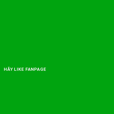
HÃY LIKE FANPAGE