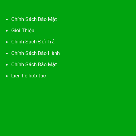
Chính Sách Bảo Mật
Giới Thiệu
Chính Sách Đổi Trả
Chính Sách Bảo Hành
Chính Sách Bảo Mật
Liên hệ hợp tác