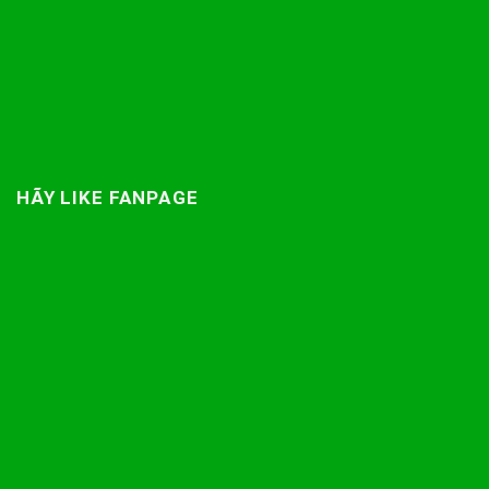
HÃY LIKE FANPAGE