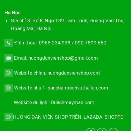
Hà Nội:
Địa chỉ 3: Số 8, Ngõ 139 Tam Trinh, Hoàng Văn Thụ,
Hoàng Mai, Hà Nội.
Điện thoại: 0968.234.938 / 090.7899.660
Email: huongdanvienshop@gmail.com
Website chính:
huongdanvienshop.com
Website phụ 1:
sanphamdichvuthailan.com
Website du lịch :
Dulichmayman.com
HƯỚNG DẪN VIÊN SHOP TRÊN:
LAZADA
,
SHOPPE