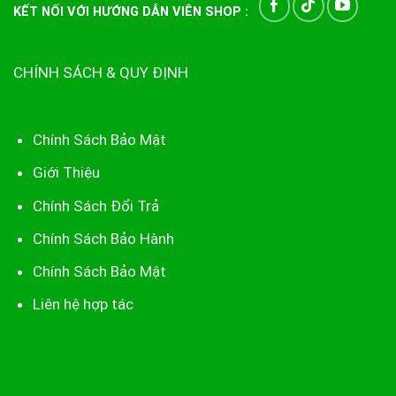
KẾT NỐI VỚI HƯỚNG DẪN VIÊN SHOP :
CHÍNH SÁCH & QUY ĐỊNH
Chính Sách Bảo Mật
Giới Thiệu
Chính Sách Đổi Trả
Chính Sách Bảo Hành
Chính Sách Bảo Mật
Liên hệ hợp tác