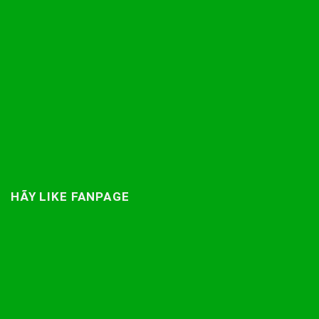
HÃY LIKE FANPAGE