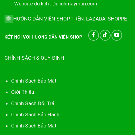
Website du lịch :
Dulichmayman.com
HƯỚNG DẪN VIÊN SHOP TRÊN:
LAZADA
,
SHOPPE
KẾT NỐI VỚI HƯỚNG DẪN VIÊN SHOP :
CHÍNH SÁCH & QUY ĐỊNH
Chính Sách Bảo Mật
Giới Thiệu
Chính Sách Đổi Trả
Chính Sách Bảo Hành
Chính Sách Bảo Mật