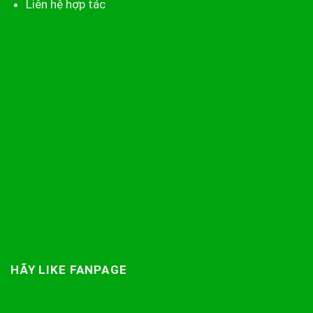
Liên hệ hợp tác
HÃY LIKE FANPAGE