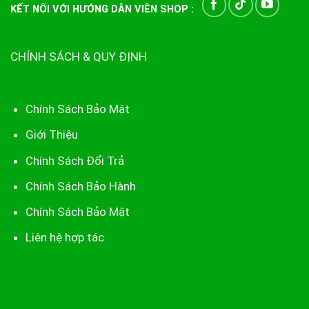
KẾT NỐI VỚI HƯỚNG DẪN VIÊN SHOP :
CHÍNH SÁCH & QUY ĐỊNH
Chính Sách Bảo Mật
Giới Thiệu
Chính Sách Đổi Trả
Chính Sách Bảo Hành
Chính Sách Bảo Mật
Liên hệ hợp tác