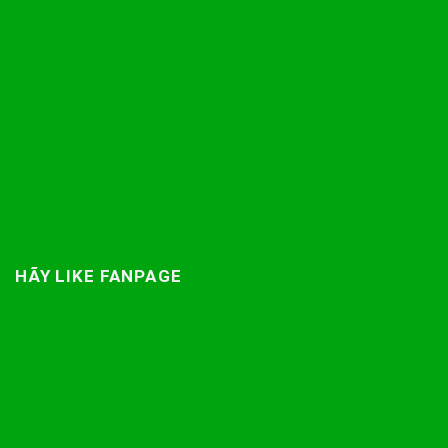
HÃY LIKE FANPAGE