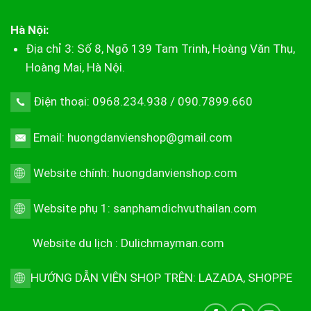
Hà Nội:
Địa chỉ 3: Số 8, Ngõ 139 Tam Trinh, Hoàng Văn Thụ,
Hoàng Mai, Hà Nội.
Điện thoại: 0968.234.938 / 090.7899.660
Email: huongdanvienshop@gmail.com
Website chính:
huongdanvienshop.com
Website phụ 1:
sanphamdichvuthailan.com
Website du lịch :
Dulichmayman.com
HƯỚNG DẪN VIÊN SHOP TRÊN:
LAZADA
,
SHOPPE