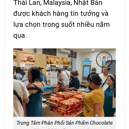
Thái Lan, Malaysia, Nhật Bản
được khách hàng tin tưởng và
lựa chọn trong suốt nhiều năm
qua.
Trung Tâm Phân Phối Sản Phẩm Chocolate