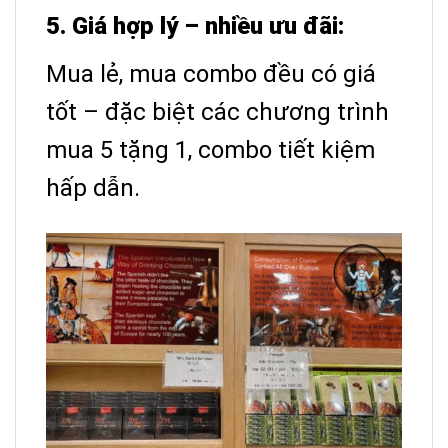
5. Giá hợp lý – nhiều ưu đãi:
Mua lẻ, mua combo đều có giá
tốt – đặc biệt các chương trình
mua 5 tặng 1, combo tiết kiệm
hấp dẫn.