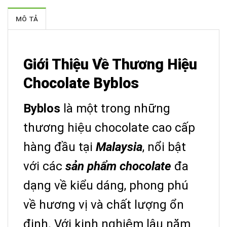
MÔ TẢ
Giới Thiệu Về Thương Hiệu
Chocolate Byblos
Byblos
là một trong những
thương hiệu chocolate cao cấp
hàng đầu tại
Malaysia
, nổi bật
với các
sản phẩm chocolate
đa
dạng về kiểu dáng, phong phú
về hương vị và chất lượng ổn
định. Với kinh nghiệm lâu năm