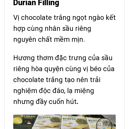
Durian Filling
Vị chocolate trắng ngọt ngào kết
hợp cùng nhân sầu riêng
nguyên chất mềm mịn.
Hương thơm đặc trưng của sầu
riêng hòa quyện cùng vị béo của
chocolate trắng tạo nên trải
nghiệm độc đáo, lạ miệng
nhưng đầy cuốn hút
.