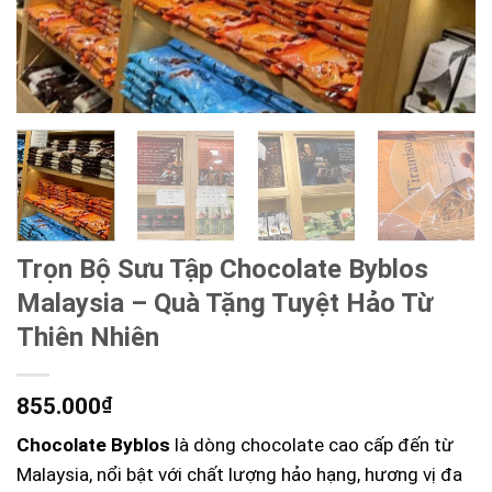
Trọn Bộ Sưu Tập Chocolate Byblos
Malaysia – Quà Tặng Tuyệt Hảo Từ
Thiên Nhiên
855.000
₫
Chocolate Byblos
là dòng chocolate cao cấp đến từ
Malaysia, nổi bật với chất lượng hảo hạng, hương vị đa