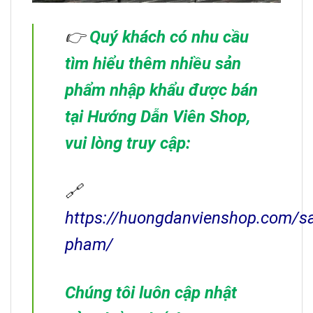
👉
Quý khách có nhu cầu
tìm hiểu thêm nhiều sản
phẩm nhập khẩu được bán
tại Hướng Dẫn Viên Shop,
vui lòng truy cập:
🔗
https://huongdanvienshop.com/s
pham/
Chúng tôi luôn cập nhật