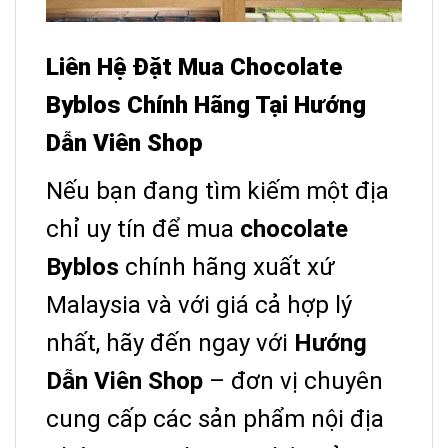
Liên Hệ Đặt Mua Chocolate
Byblos Chính Hãng Tại Hướng
Dẫn Viên Shop
Nếu bạn đang tìm kiếm một địa
chỉ uy tín để mua
chocolate
Byblos
chính hãng xuất xứ
Malaysia và với giá cả hợp lý
nhất, hãy đến ngay với
Hướng
Dẫn Viên Shop
– đơn vị chuyên
cung cấp các sản phẩm nội địa