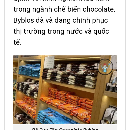
trong ngành chế biến chocolate,
Byblos đã và đang chinh phục
thị trường trong nước và quốc
tế.