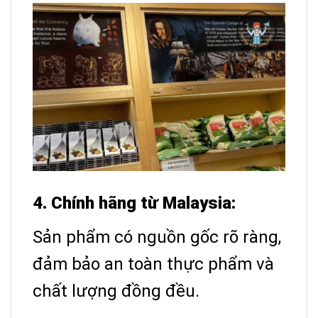
4. Chính hãng từ Malaysia:
Sản phẩm có nguồn gốc rõ ràng,
đảm bảo an toàn thực phẩm và
chất lượng đồng đều.