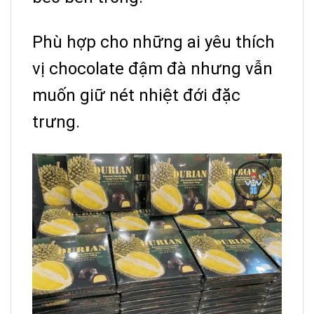
Phù hợp cho những ai yêu thích
vị chocolate đậm đà nhưng vẫn
muốn giữ nét nhiệt đới đặc
trưng.