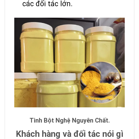
các đối tác lớn.
Tinh Bột Nghệ Nguyên Chất.
Khách hàng và đối tác nói gì