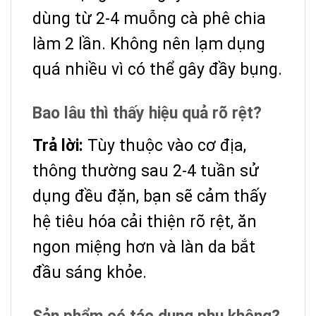
dùng từ 2-4 muỗng cà phê chia
làm 2 lần. Không nên lạm dụng
quá nhiều vì có thể gây đầy bụng.
Bao lâu thì thấy hiệu quả rõ rệt?
Trả lời:
Tùy thuộc vào cơ địa,
thông thường sau 2-4 tuần sử
dụng đều đặn, bạn sẽ cảm thấy
hệ tiêu hóa cải thiện rõ rệt, ăn
ngon miệng hơn và làn da bắt
đầu sáng khỏe.