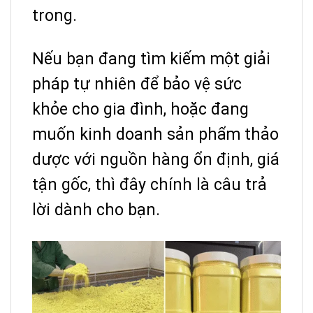
trong.
Nếu bạn đang tìm kiếm một giải
pháp tự nhiên để bảo vệ sức
khỏe cho gia đình, hoặc đang
muốn kinh doanh sản phẩm thảo
dược với nguồn hàng ổn định, giá
tận gốc, thì đây chính là câu trả
lời dành cho bạn.