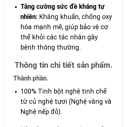
Tăng cường sức đề kháng tự
nhiên:
Kháng khuẩn, chống oxy
hóa mạnh mẽ, giúp bảo vệ cơ
thể khỏi các tác nhân gây
bệnh thông thường.
Thông tin chi tiết sản phẩm.
Thành phần.
100% Tinh bột nghệ tinh chế
từ củ nghệ tươi (Nghệ vàng và
Nghệ nếp đỏ).