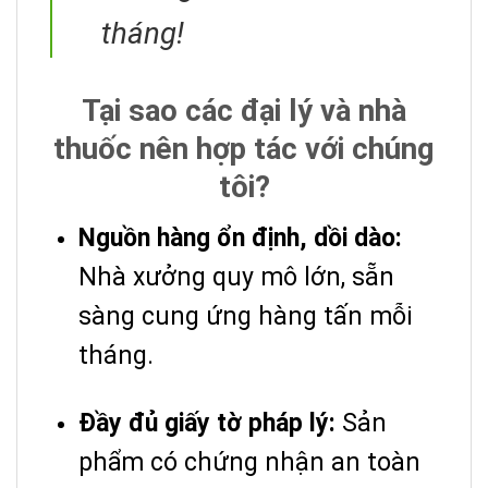
tháng!
Tại sao các đại lý và nhà
thuốc nên hợp tác với chúng
tôi?
Nguồn hàng ổn định, dồi dào:
Nhà xưởng quy mô lớn, sẵn
sàng cung ứng hàng tấn mỗi
tháng.
Đầy đủ giấy tờ pháp lý:
Sản
phẩm có chứng nhận an toàn