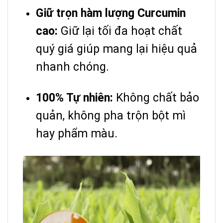
Giữ trọn hàm lượng Curcumin
cao:
Giữ lại tối đa hoạt chất
quý giá giúp mang lại hiệu quả
nhanh chóng.
100% Tự nhiên:
Không chất bảo
quản, không pha trộn bột mì
hay phẩm màu.