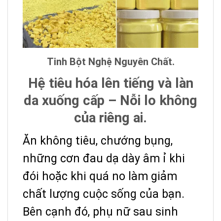
Tinh Bột Nghệ Nguyên Chất.
Hệ tiêu hóa lên tiếng và làn
da xuống cấp – Nỗi lo không
của riêng ai.
Ăn không tiêu, chướng bụng,
những cơn đau dạ dày âm ỉ khi
đói hoặc khi quá no làm giảm
chất lượng cuộc sống của bạn.
Bên cạnh đó, phụ nữ sau sinh