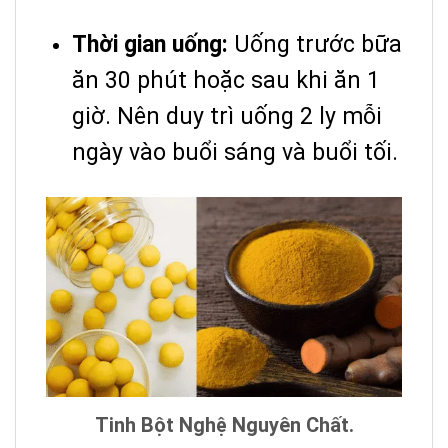
Thời gian uống:
Uống trước bữa
ăn 30 phút hoặc sau khi ăn 1
giờ. Nên duy trì uống 2 ly mỗi
ngày vào buổi sáng và buổi tối.
Tinh Bột Nghệ Nguyên Chất.