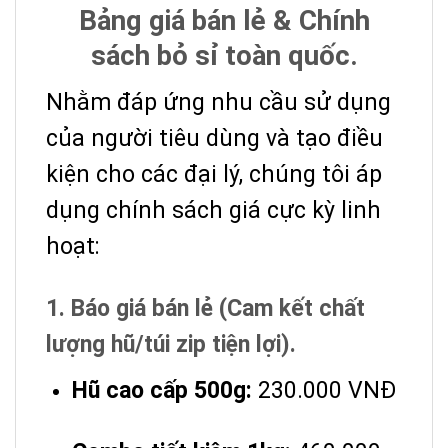
Bảng giá bán lẻ & Chính
sách bỏ sỉ toàn quốc.
Nhằm đáp ứng nhu cầu sử dụng
của người tiêu dùng và tạo điều
kiện cho các đại lý, chúng tôi áp
dụng chính sách giá cực kỳ linh
hoạt:
1. Báo giá bán lẻ (Cam kết chất
lượng hũ/túi zip tiện lợi).
Hũ cao cấp 500g:
230.000 VNĐ