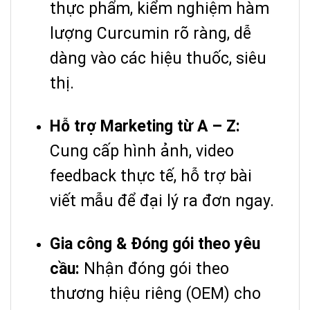
thực phẩm, kiểm nghiệm hàm
lượng Curcumin rõ ràng, dễ
dàng vào các hiệu thuốc, siêu
thị.
Hỗ trợ Marketing từ A – Z:
Cung cấp hình ảnh, video
feedback thực tế, hỗ trợ bài
viết mẫu để đại lý ra đơn ngay.
Gia công & Đóng gói theo yêu
cầu:
Nhận đóng gói theo
thương hiệu riêng (OEM) cho