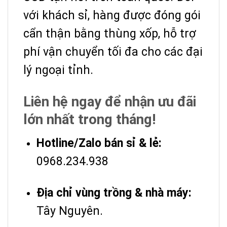
với khách sỉ, hàng được đóng gói
cẩn thận bằng thùng xốp, hỗ trợ
phí vận chuyển tối đa cho các đại
lý ngoại tỉnh.
Liên hệ ngay để nhận ưu đãi
lớn nhất trong tháng!
Hotline/Zalo bán sỉ & lẻ:
0968.234.938
Địa chỉ vùng trồng & nhà máy:
Tây Nguyên.