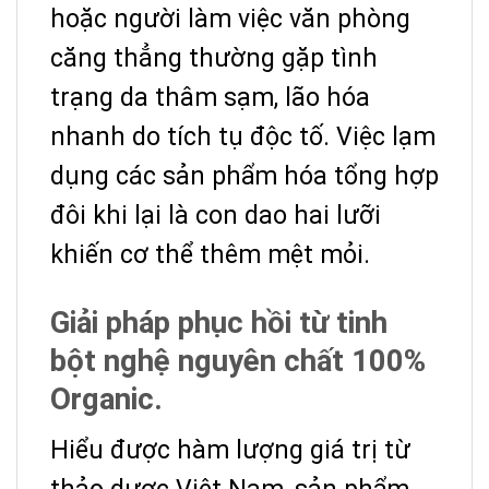
hoặc người làm việc văn phòng
căng thẳng thường gặp tình
trạng da thâm sạm, lão hóa
nhanh do tích tụ độc tố. Việc lạm
dụng các sản phẩm hóa tổng hợp
đôi khi lại là con dao hai lưỡi
khiến cơ thể thêm mệt mỏi.
Giải pháp phục hồi từ tinh
bột nghệ nguyên chất 100%
Organic.
Hiểu được hàm lượng giá trị từ