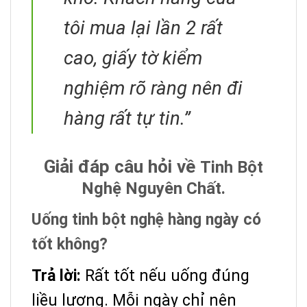
tôi mua lại lần 2 rất
cao, giấy tờ kiểm
nghiệm rõ ràng nên đi
hàng rất tự tin.”
Giải đáp câu hỏi về
Tinh Bột
Nghệ Nguyên Chất.
Uống tinh bột nghệ hàng ngày có
tốt không?
Trả lời:
Rất tốt nếu uống đúng
liều lượng. Mỗi ngày chỉ nên