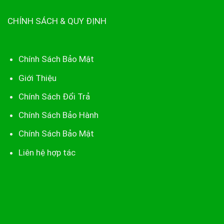
CHÍNH SÁCH & QUY ĐỊNH
Chính Sách Bảo Mật
Giới Thiệu
Chính Sách Đổi Trả
Chính Sách Bảo Hành
Chính Sách Bảo Mật
Liên hệ hợp tác