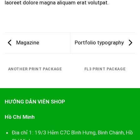
laoreet dolore magna aliquam erat volutpat.
Magazine
Portfolio typography
ANOTHER PRINT PACKAGE
FL3 PRINT PACKAGE
HƯỚNG DẪN VIÊN SHOP
Hồ Chí Minh
Địa chỉ 1: 19/3 Hẻm C7C Bình Hưng, Bình Chánh, Hồ