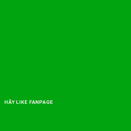
HÃY LIKE FANPAGE