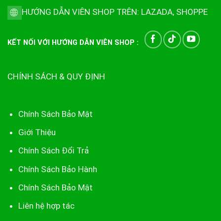
HƯỚNG DẪN VIÊN SHOP TRÊN:
LAZADA
,
SHOPPE
KẾT NỐI VỚI HƯỚNG DẪN VIÊN SHOP :
CHÍNH SÁCH & QUY ĐỊNH
Chính Sách Bảo Mật
Giới Thiệu
Chính Sách Đổi Trả
Chính Sách Bảo Hành
Chính Sách Bảo Mật
Liên hệ hợp tác