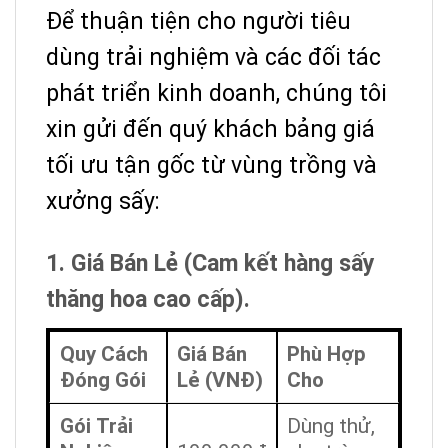
Để thuận tiện cho người tiêu
dùng trải nghiệm và các đối tác
phát triển kinh doanh, chúng tôi
xin gửi đến quý khách bảng giá
tối ưu tận gốc từ vùng trồng và
xưởng sấy:
1. Giá Bán Lẻ (Cam kết hàng sấy
thăng hoa cao cấp).
Quy Cách
Giá Bán
Phù Hợp
Đóng Gói
Lẻ (VNĐ)
Cho
Gói Trải
Dùng thử,