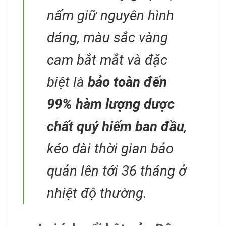
nấm giữ nguyên hình
dáng, màu sắc vàng
cam bắt mắt và đặc
biệt là
bảo toàn đến
99% hàm lượng dược
chất quý hiếm ban đầu
,
kéo dài thời gian bảo
quản lên tới 36 tháng ở
nhiệt độ thường.