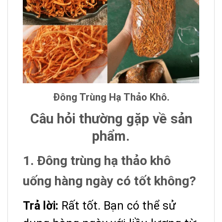
Đông Trùng Hạ Thảo Khô.
Câu hỏi thường gặp về sản
phẩm.
1. Đông trùng hạ thảo khô
uống hàng ngày có tốt không?
Trả lời:
Rất tốt. Bạn có thể sử