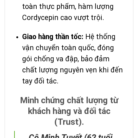
toàn thực phẩm, hàm lượng
Cordycepin cao vượt trội.
Giao hàng thần tốc:
Hệ thống
vận chuyển toàn quốc, đóng
gói chống va đập, bảo đảm
chất lượng nguyên vẹn khi đến
tay đối tác.
Minh chứng chất lượng từ
khách hàng và đối tác
(Trust).
Cô Minh Tuyết (62 tuổi,