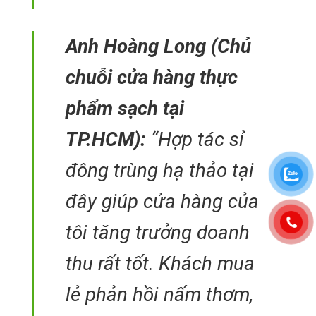
Anh Hoàng Long (Chủ
chuỗi cửa hàng thực
phẩm sạch tại
TP.HCM):
“Hợp tác sỉ
đông trùng hạ thảo tại
đây giúp cửa hàng của
tôi tăng trưởng doanh
thu rất tốt. Khách mua
lẻ phản hồi nấm thơm,