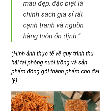
màu đẹp, đặc biệt là
chính sách giá sỉ rất
cạnh tranh và nguồn
hàng luôn ổn định.”
(Hình ảnh thực tế về quy trình thu
hái tại phòng nuôi trồng và sản
phẩm đóng gói thành phẩm cho đại
lý)