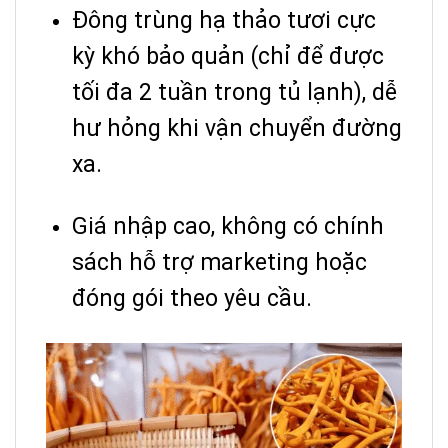
Đông trùng hạ thảo tươi cực
kỳ khó bảo quản (chỉ để được
tối đa 2 tuần trong tủ lạnh), dễ
hư hỏng khi vận chuyển đường
xa.
Giá nhập cao, không có chính
sách hỗ trợ marketing hoặc
đóng gói theo yêu cầu.