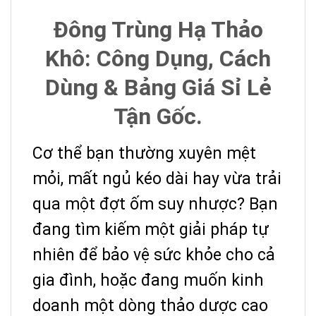
Đông Trùng Hạ Thảo
Khô: Công Dụng, Cách
Dùng & Bảng Giá Sỉ Lẻ
Tận Gốc.
Cơ thể bạn thường xuyên mệt
mỏi, mất ngủ kéo dài hay vừa trải
qua một đợt ốm suy nhược? Bạn
đang tìm kiếm một giải pháp tự
nhiên để bảo vệ sức khỏe cho cả
gia đình, hoặc đang muốn kinh
doanh một dòng thảo dược cao