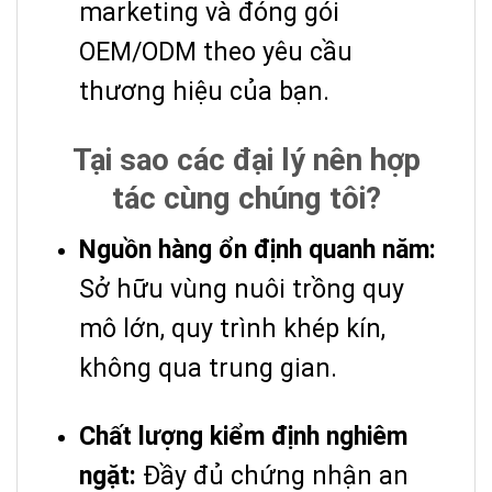
marketing và đóng gói
OEM/ODM theo yêu cầu
thương hiệu của bạn.
Tại sao các đại lý nên hợp
tác cùng chúng tôi?
Nguồn hàng ổn định quanh năm:
Sở hữu vùng nuôi trồng quy
mô lớn, quy trình khép kín,
không qua trung gian.
Chất lượng kiểm định nghiêm
ngặt:
Đầy đủ chứng nhận an