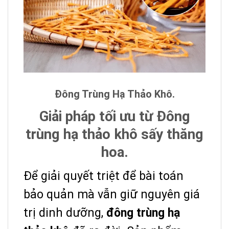
Đông Trùng Hạ Thảo Khô.
Giải pháp tối ưu từ Đông
trùng hạ thảo khô sấy thăng
hoa.
Để giải quyết triệt để bài toán
bảo quản mà vẫn giữ nguyên giá
trị dinh dưỡng,
đông trùng hạ