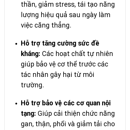
thần, giảm stress, tái tạo năng
lượng hiệu quả sau ngày làm
việc căng thẳng.
Hỗ trợ tăng cường sức đề
kháng:
Các hoạt chất tự nhiên
giúp bảo vệ cơ thể trước các
tác nhân gây hại từ môi
trường.
Hỗ trợ bảo vệ các cơ quan nội
tạng:
Giúp cải thiện chức năng
gan, thận, phổi và giảm tải cho