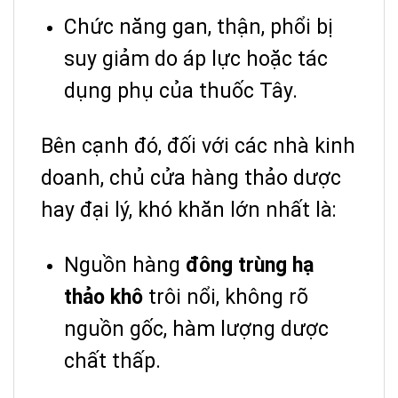
Chức năng gan, thận, phổi bị
suy giảm do áp lực hoặc tác
dụng phụ của thuốc Tây.
Bên cạnh đó, đối với các nhà kinh
doanh, chủ cửa hàng thảo dược
hay đại lý, khó khăn lớn nhất là:
Nguồn hàng
đông trùng hạ
thảo khô
trôi nổi, không rõ
nguồn gốc, hàm lượng dược
chất thấp.