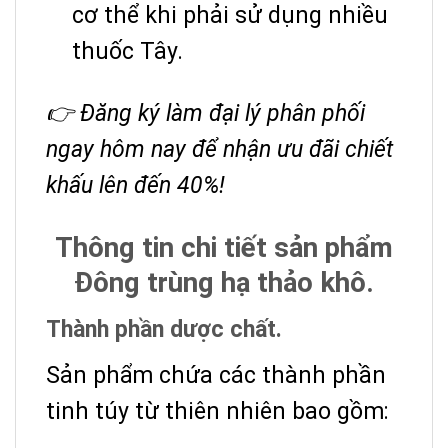
cơ thể khi phải sử dụng nhiều
thuốc Tây.
👉 Đăng ký làm đại lý phân phối
ngay hôm nay để nhận ưu đãi chiết
khấu lên đến 40%!
Thông tin chi tiết sản phẩm
Đông trùng hạ thảo khô.
Thành phần dược chất.
Sản phẩm chứa các thành phần
tinh túy từ thiên nhiên bao gồm: