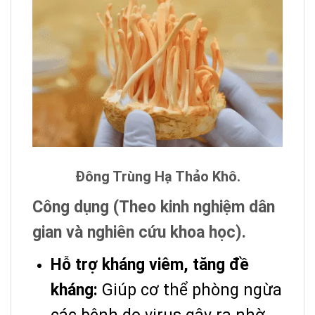
Đông Trùng Hạ Thảo Khô.
Công dụng (Theo kinh nghiệm dân
gian và nghiên cứu khoa học).
Hỗ trợ kháng viêm, tăng đề
kháng:
Giúp cơ thể phòng ngừa