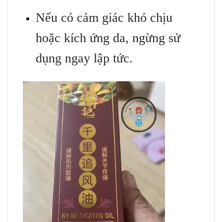
Nếu có cảm giác khó chịu
hoặc kích ứng da, ngừng sử
dụng ngay lập tức.