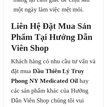
một ngày làm việc mệt mỏi.
Liên Hệ Đặt Mua Sản
Phẩm Tại Hướng Dẫn
Viên Shop
Khách hàng có nhu cầu tư vấn và
đặt mua
Dầu Thiên Lý Truy
Phong NY Medicated Oil
hay
các sản phẩm khác của Hướng
Dẫn Viên Shop chúng tôi vui