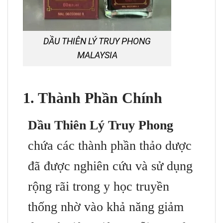
DẦU THIÊN LÝ TRUY PHONG
MALAYSIA
1. Thành Phần Chính
Dầu Thiên Lý Truy Phong
chứa các thành phần thảo dược
đã được nghiên cứu và sử dụng
rộng rãi trong y học truyền
thống nhờ vào khả năng giảm