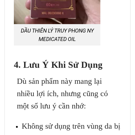
DẦU THIÊN LÝ TRUY PHONG NY
MEDICATED OIL
4. Lưu Ý Khi Sử Dụng
Dù sản phẩm này mang lại
nhiều lợi ích, nhưng cũng có
một số lưu ý cần nhớ:
Không sử dụng trên vùng da bị