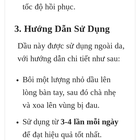
tốc độ hồi phục.
3. Hướng Dẫn Sử Dụng
Dầu này được sử dụng ngoài da,
với hướng dẫn chi tiết như sau:
Bôi một lượng nhỏ dầu lên
lòng bàn tay, sau đó chà nhẹ
và xoa lên vùng bị đau.
Sử dụng từ
3-4 lần mỗi ngày
để đạt hiệu quả tốt nhất.