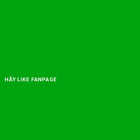
HÃY LIKE FANPAGE