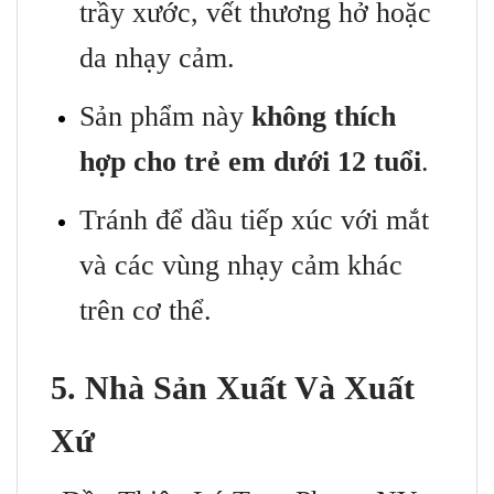
trầy xước, vết thương hở hoặc
da nhạy cảm.
Sản phẩm này
không thích
hợp cho trẻ em dưới 12 tuổi
.
Tránh để dầu tiếp xúc với mắt
và các vùng nhạy cảm khác
trên cơ thể.
5. Nhà Sản Xuất Và Xuất
Xứ