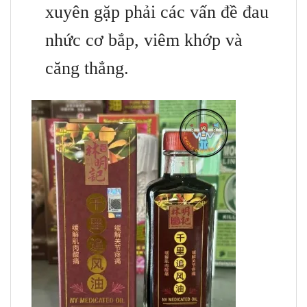
xuyên gặp phải các vấn đề đau
nhức cơ bắp, viêm khớp và
căng thẳng.