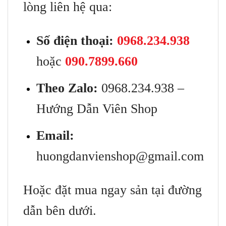
lòng liên hệ qua:
Số điện thoại:
0968.234.938
hoặc
090.7899.660
Theo Zalo:
0968.234.938 –
Hướng Dẫn Viên Shop
Email:
huongdanvienshop@gmail.com
Hoặc đặt mua ngay sản tại đường
dẫn bên dưới.