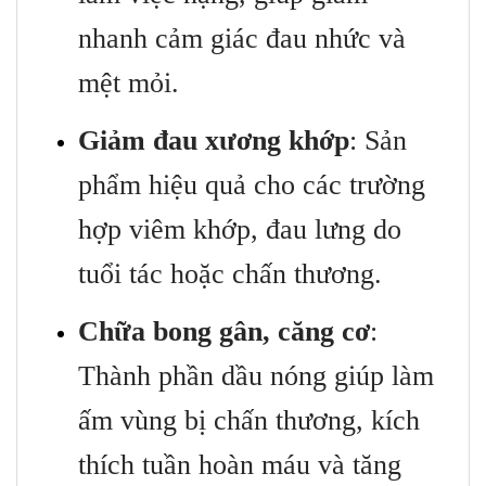
nhanh cảm giác đau nhức và
mệt mỏi.
Giảm đau xương khớp
: Sản
phẩm hiệu quả cho các trường
hợp viêm khớp, đau lưng do
tuổi tác hoặc chấn thương.
Chữa bong gân, căng cơ
:
Thành phần dầu nóng giúp làm
ấm vùng bị chấn thương, kích
thích tuần hoàn máu và tăng