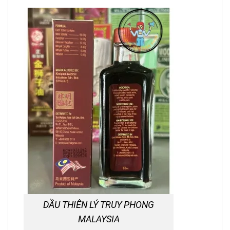
DẦU THIÊN LÝ TRUY PHONG
MALAYSIA