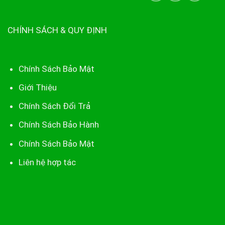
CHÍNH SÁCH & QUY ĐỊNH
Chính Sách Bảo Mật
Giới Thiệu
Chính Sách Đổi Trả
Chính Sách Bảo Hành
Chính Sách Bảo Mật
Liên hệ hợp tác