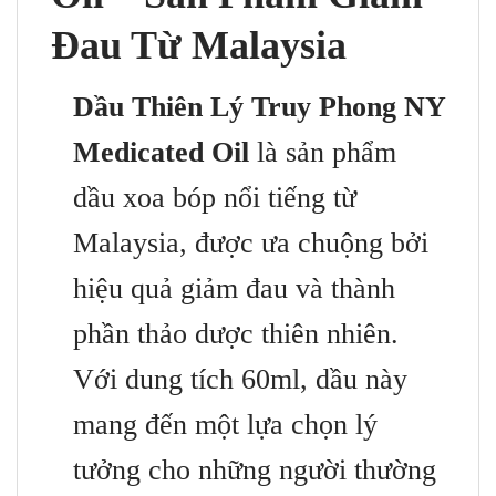
Đau Từ Malaysia
Dầu Thiên Lý Truy Phong NY
Medicated Oil
là sản phẩm
dầu xoa bóp nổi tiếng từ
Malaysia, được ưa chuộng bởi
hiệu quả giảm đau và thành
phần thảo dược thiên nhiên.
Với dung tích 60ml, dầu này
mang đến một lựa chọn lý
tưởng cho những người thường