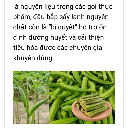
là nguyên liệu trong các gói thực
phẩm, đậu bắp sấy lạnh nguyên
chất còn là “bí quyết” hỗ trợ ổn
định đường huyết và cải thiện
tiêu hóa được các chuyên gia
khuyên dùng.