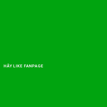
HÃY LIKE FANPAGE