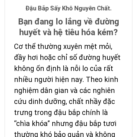
Đậu Bắp Sấy Khô Nguyên Chất.
Bạn đang lo lắng về đường
huyết và hệ tiêu hóa kém?
Cơ thể thường xuyên mệt mỏi,
đầy hơi hoặc chỉ số đường huyết
không ổn định là nỗi lo của rất
nhiều người hiện nay. Theo kinh
nghiệm dân gian và các nghiên
cứu dinh dưỡng, chất nhầy đặc
trưng trong đậu bắp chính là
“chìa khóa” nhưng đậu bắp tươi
thường khó bảo quản và không