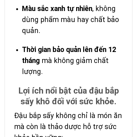
Màu sắc xanh tự nhiên
, không
dùng phẩm màu hay chất bảo
quản.
Thời gian bảo quản lên đến 12
tháng
mà không giảm chất
lượng.
Lợi ích nổi bật của đậu bắp
sấy khô đối với sức khỏe.
Đậu bắp sấy không chỉ là món ăn
mà còn là thảo dược hỗ trợ sức