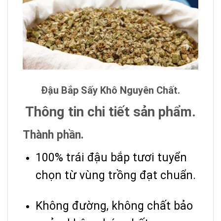
Đậu Bắp Sấy Khô Nguyên Chất.
Thông tin chi tiết sản phẩm.
Thành phần.
100% trái đậu bắp tươi tuyển
chọn từ vùng trồng đạt chuẩn.
Không đường, không chất bảo