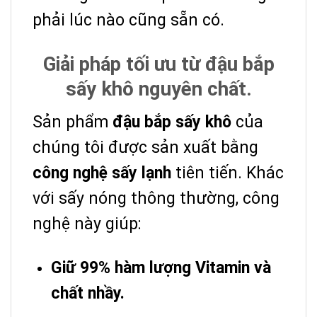
phải lúc nào cũng sẵn có.
Giải pháp tối ưu từ đậu bắp
sấy khô nguyên chất.
Sản phẩm
đậu bắp sấy khô
của
chúng tôi được sản xuất bằng
công nghệ sấy lạnh
tiên tiến. Khác
với sấy nóng thông thường, công
nghệ này giúp:
Giữ 99% hàm lượng Vitamin và
chất nhầy.