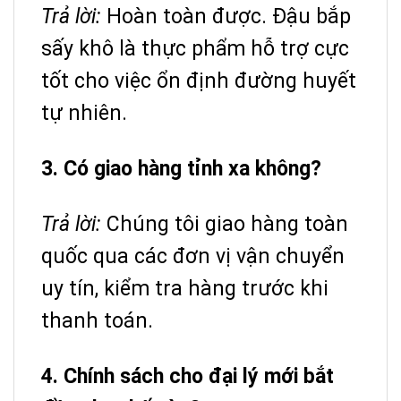
Trả lời:
Hoàn toàn được. Đậu bắp
sấy khô là thực phẩm hỗ trợ cực
tốt cho việc ổn định đường huyết
tự nhiên.
3. Có giao hàng tỉnh xa không?
Trả lời:
Chúng tôi giao hàng toàn
quốc qua các đơn vị vận chuyển
uy tín, kiểm tra hàng trước khi
thanh toán.
4. Chính sách cho đại lý mới bắt