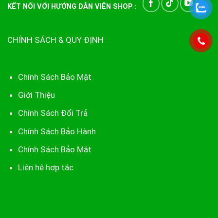
KẾT NỐI VỚI HƯỚNG DẪN VIÊN SHOP :
CHÍNH SÁCH & QUY ĐỊNH
Chính Sách Bảo Mật
Giới Thiệu
Chính Sách Đổi Trả
Chính Sách Bảo Hành
Chính Sách Bảo Mật
Liên hệ hợp tác