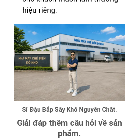
hiệu riêng.
Sỉ Đậu Bắp Sấy Khô Nguyên Chất.
Giải đáp thêm câu hỏi về sản
phẩm.