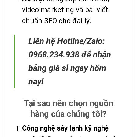
video marketing và bài viết
chuẩn SEO cho đại lý.
Liên hệ Hotline/Zalo:
0968.234.938 để nhận
bảng giá sỉ ngay hôm
nay!
Tại sao nên chọn nguồn
hàng của chúng tôi?
Công nghệ sấy lạnh kỹ nghệ