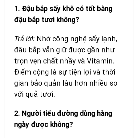
1. Đậu bắp sấy khô có tốt bằng
đậu bắp tươi không?
Trả lời:
Nhờ công nghệ sấy lạnh,
đậu bắp vẫn giữ được gần như
trọn vẹn chất nhầy và Vitamin.
Điểm cộng là sự tiện lợi và thời
gian bảo quản lâu hơn nhiều so
với quả tươi.
2. Người tiểu đường dùng hàng
ngày được không?