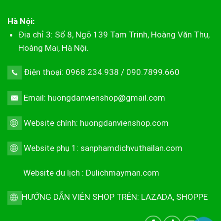
Hà Nội:
Địa chỉ 3: Số 8, Ngõ 139 Tam Trinh, Hoàng Văn Thụ,
Hoàng Mai, Hà Nội.
Điện thoại: 0968.234.938 / 090.7899.660
Email: huongdanvienshop@gmail.com
Website chính:
huongdanvienshop.com
Website phụ 1:
sanphamdichvuthailan.com
Website du lịch :
Dulichmayman.com
HƯỚNG DẪN VIÊN SHOP TRÊN:
LAZADA
,
SHOPPE