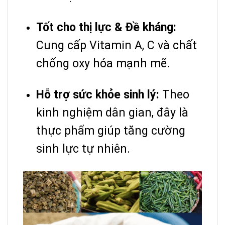
Tốt cho thị lực & Đề kháng:
Cung cấp Vitamin A, C và chất
chống oxy hóa mạnh mẽ.
Hỗ trợ sức khỏe sinh lý:
Theo
kinh nghiệm dân gian, đây là
thực phẩm giúp tăng cường
sinh lực tự nhiên.