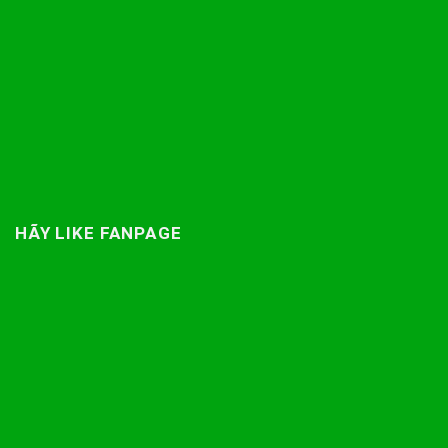
HÃY LIKE FANPAGE