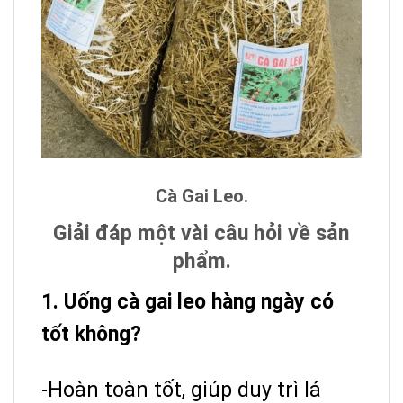
Cà Gai Leo.
Giải đáp một vài câu hỏi về sản
phẩm.
1. Uống cà gai leo hàng ngày có
tốt không?
-Hoàn toàn tốt, giúp duy trì lá