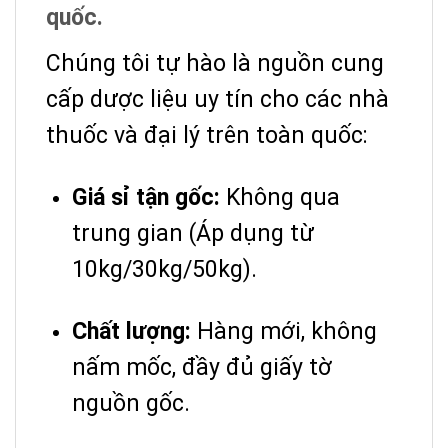
quốc.
Chúng tôi tự hào là nguồn cung
cấp dược liệu uy tín cho các nhà
thuốc và đại lý trên toàn quốc:
Giá sỉ tận gốc:
Không qua
trung gian (Áp dụng từ
10kg/30kg/50kg).
Chất lượng:
Hàng mới, không
nấm mốc, đầy đủ giấy tờ
nguồn gốc.