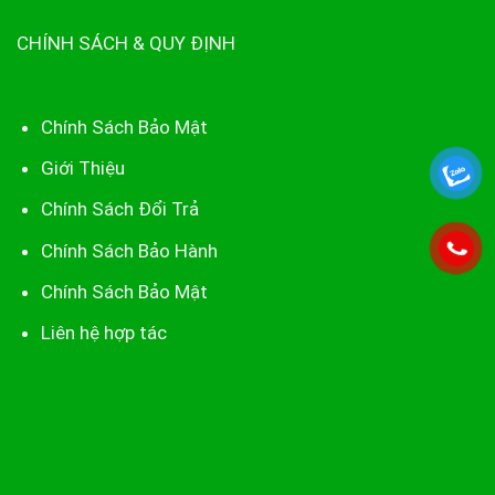
CHÍNH SÁCH & QUY ĐỊNH
Chính Sách Bảo Mật
Giới Thiệu
Chính Sách Đổi Trả
Chính Sách Bảo Hành
Chính Sách Bảo Mật
Liên hệ hợp tác