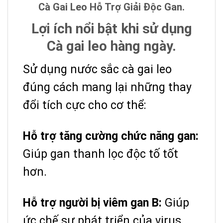
Cà Gai Leo Hỗ Trợ Giải Độc Gan.
Lợi ích nổi bật khi sử dụng
Cà gai leo hàng ngày.
Sử dụng nước sắc cà gai leo
đúng cách mang lại những thay
đổi tích cực cho cơ thể:
Hỗ trợ tăng cường chức năng gan:
Giúp gan thanh lọc độc tố tốt
hơn.
Hỗ trợ người bị viêm gan B:
Giúp
ức chế sự phát triển của virus