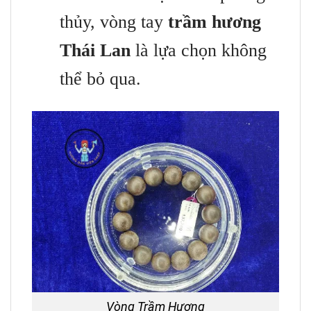
thủy, vòng tay
trầm hương
Thái Lan
là lựa chọn không
thể bỏ qua.
Vòng Trầm Hương