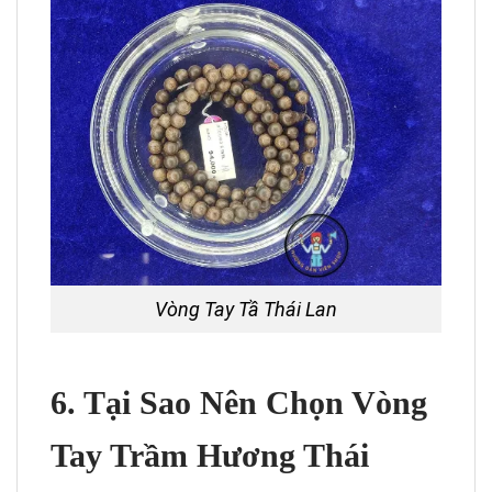
Vòng Tay Tầ Thái Lan
6. Tại Sao Nên Chọn Vòng
Tay Trầm Hương Thái