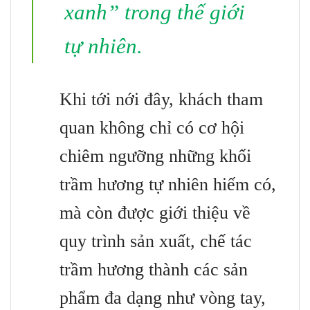
xanh” trong thế giới
tự nhiên.
Khi tới nới đây, khách tham
quan không chỉ có cơ hội
chiêm ngưỡng những khối
trầm hương tự nhiên hiếm có,
mà còn được giới thiệu về
quy trình sản xuất, chế tác
trầm hương thành các sản
phẩm đa dạng như vòng tay,