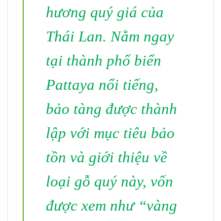
hương quý giá của
Thái Lan. Nằm ngay
tại thành phố biển
Pattaya nổi tiếng,
bảo tàng được thành
lập với mục tiêu bảo
tồn và giới thiệu về
loại gỗ quý này, vốn
được xem như “vàng