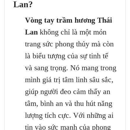
Lan?
Vòng tay trầm hương Thái
Lan
không chỉ là một món
trang sức phong thủy mà còn
là biểu tượng của sự tinh tế
và sang trọng. Nó mang trong
mình giá trị tâm linh sâu sắc,
giúp người đeo cảm thấy an
tâm, bình an và thu hút năng
lượng tích cực. Với những ai
tin vào sức mạnh của phong