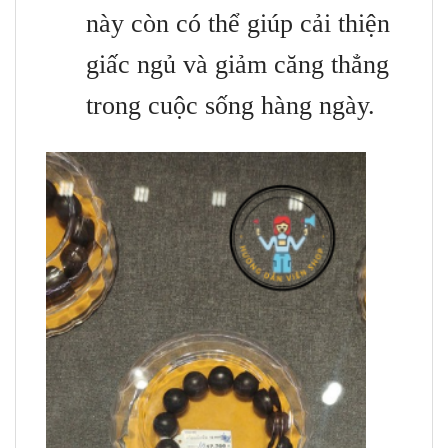
này còn có thể giúp cải thiện
giấc ngủ và giảm căng thẳng
trong cuộc sống hàng ngày.