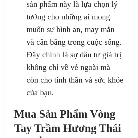
sản phẩm này là lựa chọn lý
tưởng cho những ai mong
muốn sự bình an, may mắn
và cân bằng trong cuộc sống.
Đây chính là sự đầu tư giá trị
không chỉ về vẻ ngoài mà
còn cho tinh thần và sức khỏe
của bạn.
Mua Sản Phẩm Vòng
Tay Trầm Hương Thái