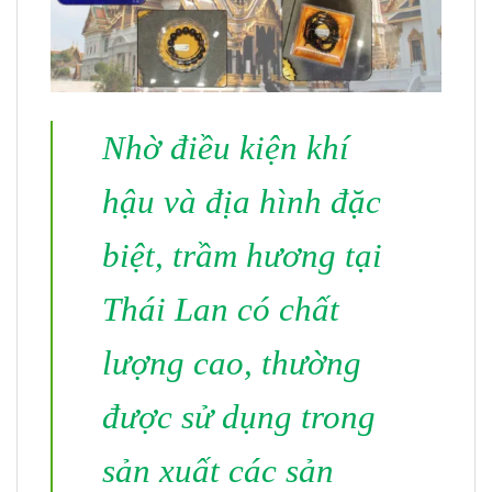
Nhờ điều kiện khí
hậu và địa hình đặc
biệt, trầm hương tại
Thái Lan có chất
lượng cao, thường
được sử dụng trong
sản xuất các sản