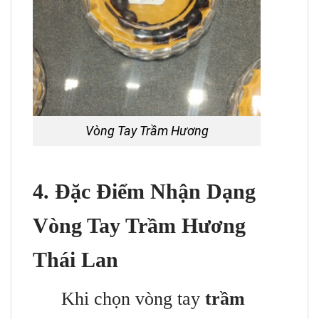
Vòng Tay Trầm Hương
4. Đặc Điểm Nhận Dạng
Vòng Tay Trầm Hương
Thái Lan
Khi chọn vòng tay
trầm