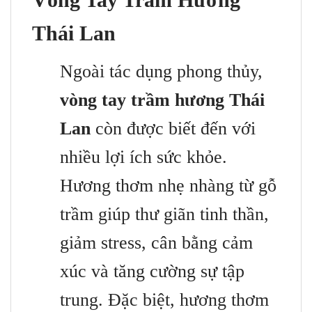
Thái Lan
Ngoài tác dụng phong thủy,
vòng tay trầm hương Thái
Lan
còn được biết đến với
nhiều lợi ích sức khỏe.
Hương thơm nhẹ nhàng từ gỗ
trầm giúp thư giãn tinh thần,
giảm stress, cân bằng cảm
xúc và tăng cường sự tập
trung. Đặc biệt, hương thơm