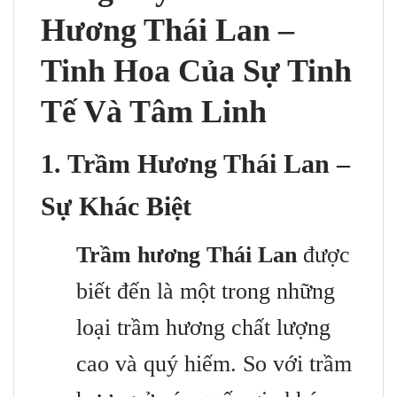
Hương Thái Lan –
Tinh Hoa Của Sự Tinh
Tế Và Tâm Linh
1. Trầm Hương Thái Lan –
Sự Khác Biệt
Trầm hương Thái Lan
được
biết đến là một trong những
loại trầm hương chất lượng
cao và quý hiếm. So với trầm