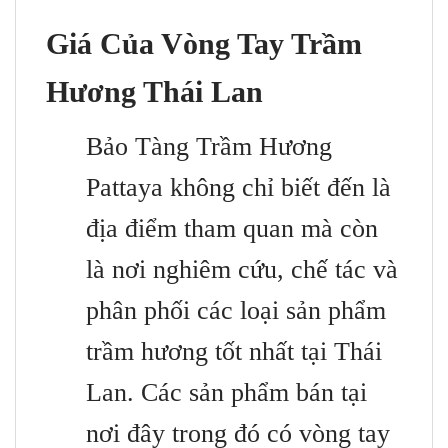
Giá Của Vòng Tay Trầm
Hương Thái Lan
Bảo Tàng Trầm Hương
Pattaya không chỉ biết đến là
địa điểm tham quan mà còn
là nơi nghiêm cứu, chế tác và
phân phối các loại sản phẩm
trầm hương tốt nhất tại Thái
Lan. Các sản phẩm bán tại
nơi đây trong đó có vòng tay