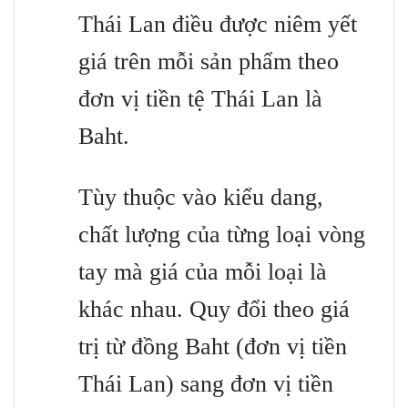
Thái Lan điều được niêm yết
giá trên mỗi sản phẩm theo
đơn vị tiền tệ Thái Lan là
Baht.
Tùy thuộc vào kiểu dang,
chất lượng của từng loại vòng
tay mà giá của mỗi loại là
khác nhau. Quy đổi theo giá
trị từ đồng Baht (đơn vị tiền
Thái Lan) sang đơn vị tiền