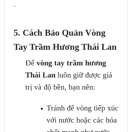
..
5. Cách Bảo Quản Vòng
Tay Trầm Hương Thái Lan
Để
vòng tay trầm hương
Thái Lan
luôn giữ được giá
trị và độ bền, bạn nên:
Tránh để vòng tiếp xúc
với nước hoặc các hóa