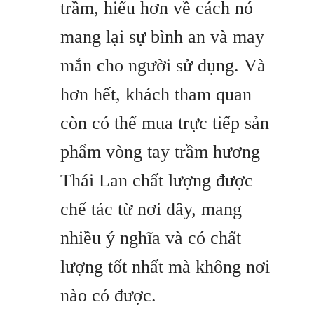
trầm, hiểu hơn về cách nó
mang lại sự bình an và may
mắn cho người sử dụng. Và
hơn hết, khách tham quan
còn có thể mua trực tiếp sản
phẩm vòng tay trầm hương
Thái Lan chất lượng được
chế tác từ nơi đây, mang
nhiều ý nghĩa và có chất
lượng tốt nhất mà không nơi
nào có được.