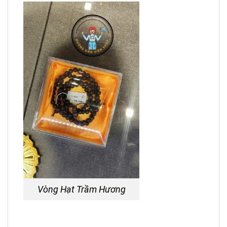
Vòng Hạt Trầm Hương