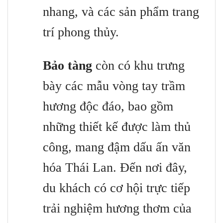
nhang, và các sản phẩm trang
trí phong thủy.
Bảo tàng
còn có khu trưng
bày các mẫu vòng tay trầm
hương độc đáo, bao gồm
những thiết kế được làm thủ
công, mang đậm dấu ấn văn
hóa Thái Lan. Đến nơi đây,
du khách có cơ hội trực tiếp
trải nghiệm hương thơm của