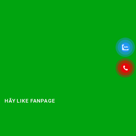
HÃY LIKE FANPAGE