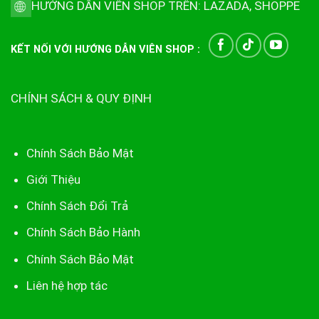
HƯỚNG DẪN VIÊN SHOP TRÊN:
LAZADA
,
SHOPPE
KẾT NỐI VỚI HƯỚNG DẪN VIÊN SHOP :
CHÍNH SÁCH & QUY ĐỊNH
Chính Sách Bảo Mật
Giới Thiệu
Chính Sách Đổi Trả
Chính Sách Bảo Hành
Chính Sách Bảo Mật
Liên hệ hợp tác