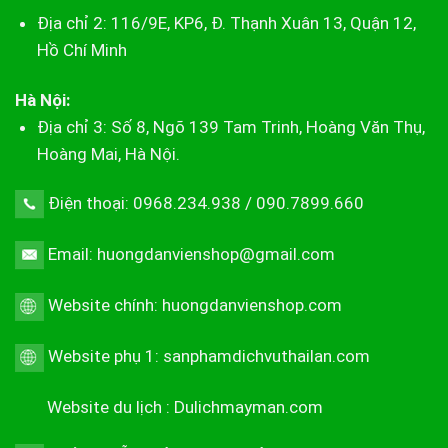
Địa chỉ 2: 116/9E, KP6, Đ. Thạnh Xuân 13, Quận 12,
Hồ Chí Minh
Hà Nội:
Địa chỉ 3: Số 8, Ngõ 139 Tam Trinh, Hoàng Văn Thụ,
Hoàng Mai, Hà Nội.
Điện thoại: 0968.234.938 / 090.7899.660
Email: huongdanvienshop@gmail.com
Website chính:
huongdanvienshop.com
Website phụ 1:
sanphamdichvuthailan.com
Website du lịch :
Dulichmayman.com