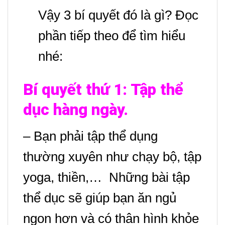
Vậy 3 bí quyết đó là gì? Đọc
phần tiếp theo để tìm hiểu
nhé:
Bí quyết thứ 1: Tập thể
dục hàng ngày.
– Bạn phải tập thể dụng
thường xuyên như chạy bộ, tập
yoga, thiền,… Những bài tập
thể dục sẽ giúp bạn ăn ngủ
ngon hơn và có thân hình khỏe