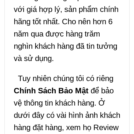
với giá hợp lý, sản phẩm chính
hãng tốt nhất.
Cho nên hơn 6
năm qua được hàng trăm
nghìn khách hàng đã tin tưởng
và sử dụng.
Tuy nhiên chúng tôi có riêng
Chính Sách Bảo Mật
để bảo
vệ thông tin khách hàng. Ở
dưới đây có vài hình ảnh khách
hàng đặt hàng, xem họ Review