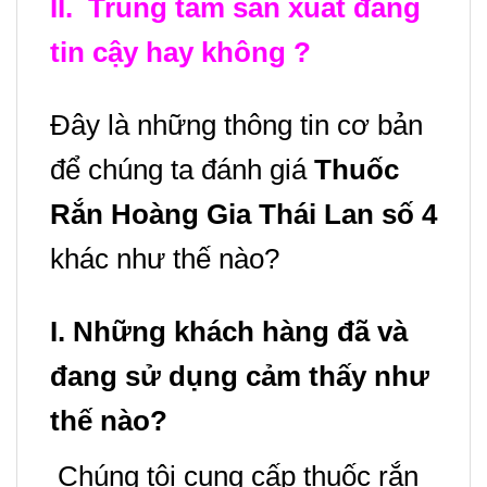
II. Trung tâm sản xuất đáng
tin cậy hay không ?
Đây là những thông tin cơ bản
để chúng ta đánh giá
Thuốc
Rắn Hoàng Gia Thái Lan số 4
khác như thế nào?
I. Những khách hàng đã và
đang sử dụng cảm thấy như
thế nào?
Chúng tôi cung cấp thuốc rắn