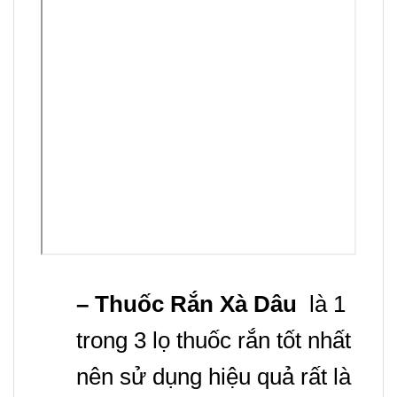
– Thuốc Rắn Xà Dâu
là 1
trong 3 lọ thuốc rắn tốt nhất
nên sử dụng hiệu quả rất là