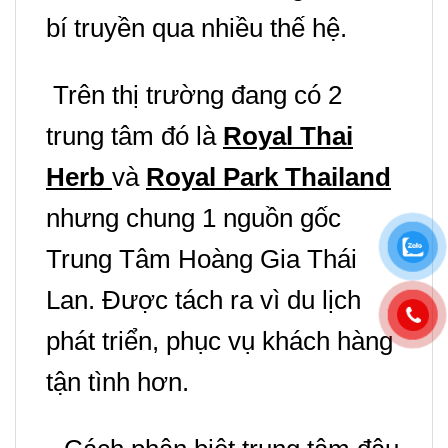
bí truyền qua nhiều thế hệ.
Trên thị trường đang có 2
trung tâm đó là
Royal Thai
Herb
và
Royal Park Thailand
nhưng chung 1 nguồn gốc
Trung Tâm Hoàng Gia Thái
Lan. Được tách ra
vì du lịch
phát triển, phục vụ khách hàng
tận tình hơn.