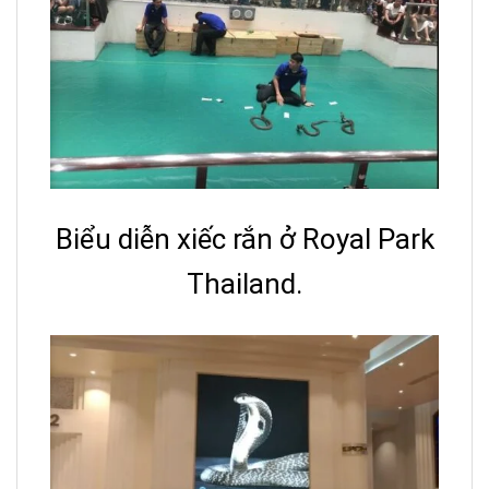
Biểu diễn xiếc rắn ở Royal Park
Thailand.