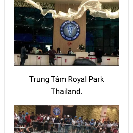
Trung Tâm Royal Park
Thailand.