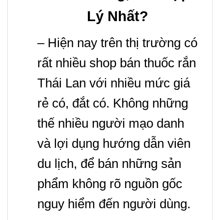
Lý Nhất?
– Hiện nay trên thị trường có
rất nhiều shop bán thuốc rắn
Thái Lan với nhiều mức giá
rẻ có, đắt có.
Không những
thế nhiều người mạo danh
và lợi dụng hướng dẫn viên
du lịch, để bán những sản
phẩm không rõ nguồn gốc
nguy hiểm đến người dùng.