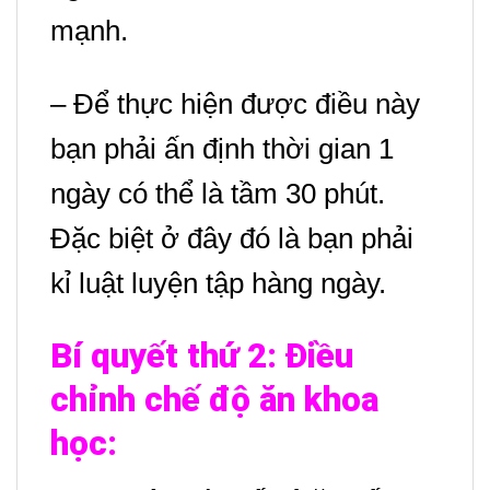
mạnh.
– Để thực hiện được điều này
bạn phải ấn định thời gian 1
ngày có thể là tầm 30 phút.
Đặc biệt ở đây đó là bạn phải
kỉ luật luyện tập hàng ngày.
Bí quyết thứ 2: Điều
chỉnh chế độ ăn khoa
học: