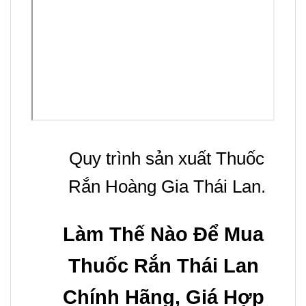
Quy trình sản xuất Thuốc
Rắn Hoàng Gia Thái Lan.
Làm Thế Nào Để Mua
Thuốc Rắn Thái Lan
Chính Hãng, Giá Hợp