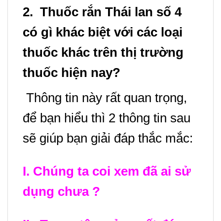
2. Thuốc rắn Thái lan số 4
có gì khác biệt với các loại
thuốc khác trên thị trường
thuốc hiện nay?
Thông tin này rất quan trọng,
để bạn hiểu thì 2 thông tin sau
sẽ giúp bạn giải đáp thắc mắc:
I. Chúng ta coi xem đã ai sử
dụng chưa ?