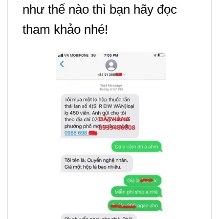
như thế nào thì bạn hãy đọc
tham khảo nhé!