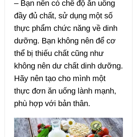
– Bạn nên có chế độ ăn uống
đầy đủ chất, sử dụng một số
thực phẩm chức năng về dinh
dưỡng. Bạn không nên để cơ
thể bị thiếu chất cũng như
không nên dư chất dinh dưỡng.
Hãy nên tạo cho mình một
thực đơn ăn uống lành mạnh,
phù hợp với bản thân.