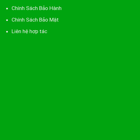
Chính Sách Bảo Hành
Chính Sách Bảo Mật
Liên hệ hợp tác