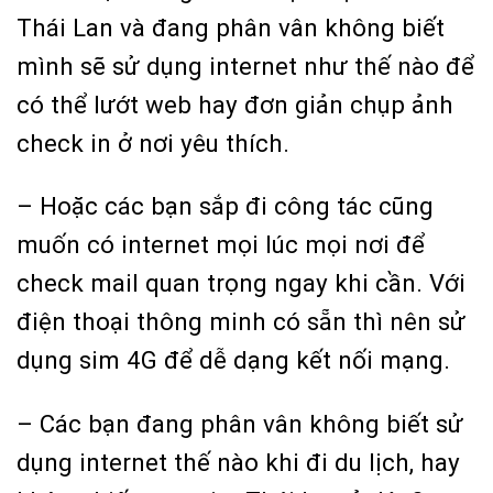
Thái Lan và đang phân vân không biết
mình sẽ sử dụng internet như thế nào để
có thể lướt web hay đơn giản chụp ảnh
check in ở nơi yêu thích.
– Hoặc các bạn sắp đi công tác cũng
muốn có internet mọi lúc mọi nơi để
check mail quan trọng ngay khi cần. Với
điện thoại thông minh có sẵn thì nên sử
dụng sim 4G để dễ dạng kết nối mạng.
– Các bạn đang phân vân không biết sử
dụng internet thế nào khi đi du lịch, hay