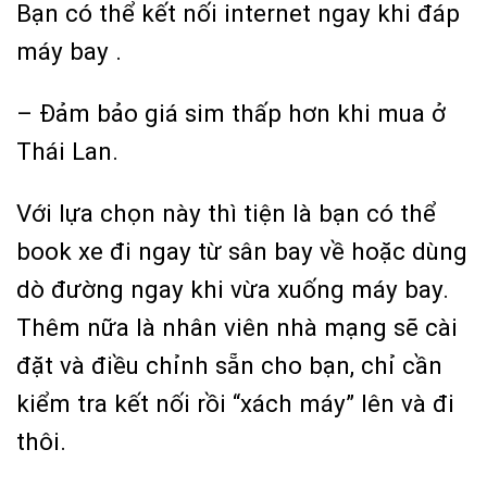
Bạn có thể kết nối internet ngay khi đáp
máy bay .
– Đảm bảo giá sim thấp hơn khi mua ở
Thái Lan.
Với lựa chọn này thì tiện là bạn có thể
book xe đi ngay từ sân bay về hoặc dùng
dò đường ngay khi vừa xuống máy bay.
Thêm nữa là nhân viên nhà mạng sẽ cài
đặt và điều chỉnh sẵn cho bạn, chỉ cần
kiểm tra kết nối rồi “xách máy” lên và đi
thôi.