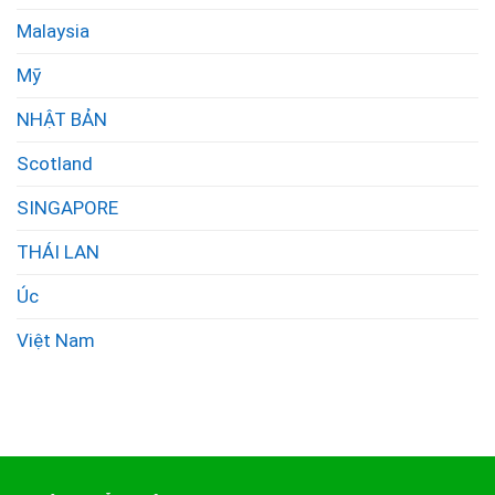
Malaysia
Mỹ
NHẬT BẢN
Scotland
SINGAPORE
THÁI LAN
Úc
Việt Nam