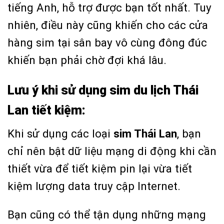
tiếng Anh, hỗ trợ được bạn tốt nhất. Tuy
nhiên, điều này cũng khiến cho các cửa
hàng sim tại sân bay vô cùng đông đúc
khiến bạn phải chờ đợi khá lâu.
Lưu ý khi sử dụng sim du lịch Thái
Lan tiết kiệm:
Khi sử dụng các loại
sim Thái Lan
, bạn
chỉ nên bật dữ liệu mạng di động khi cần
thiết vừa để tiết kiệm pin lại vừa tiết
kiệm lượng data truy cập Internet.
Bạn cũng có thể tận dụng những mạng