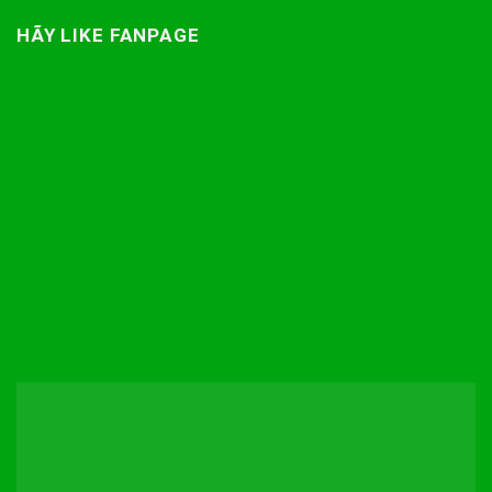
HÃY LIKE FANPAGE