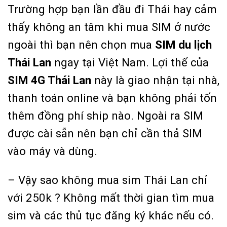
Trường hợp bạn lần đầu đi Thái hay cảm
thấy không an tâm khi mua SIM
ở nước
ngoài thì bạn nên chọn mua
SIM du lịch
Thái Lan
ngay tại Việt Nam. Lợi thế của
SIM 4G Thái Lan
này là giao nhận tại nhà,
thanh toán online và bạn không phải tốn
thêm đồng phí ship nào. Ngoài ra SIM
được cài sẵn nên bạn chỉ cần thả SIM
vào máy và dùng.
– Vậy sao không mua sim Thái Lan chỉ
với 250k ? Không mất thời gian tìm mua
sim và các thủ tục đăng ký khác nếu có.