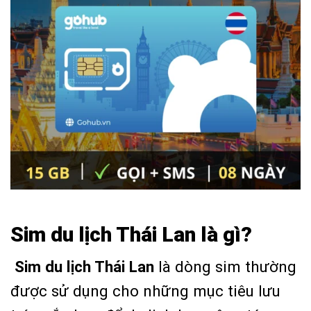
Sim du lịch Thái Lan là gì?
Sim du lịch Thái Lan
là dòng sim thường
được sử dụng cho những mục tiêu lưu