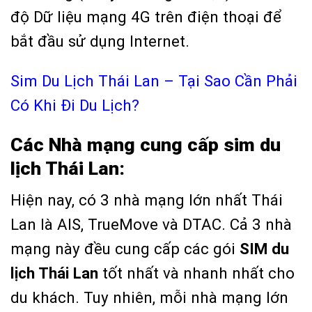
độ Dữ liệu mạng 4G trên điện thoại để
bắt đầu sử dụng Internet.
Sim Du Lịch Thái Lan – Tại Sao Cần Phải
Có Khi Đi Du Lịch?
Các Nhà mạng cung cấp sim du
lịch Thái Lan:
Hiện nay, có 3 nhà mạng lớn nhất Thái
Lan là AIS, TrueMove và DTAC. Cả 3 nhà
mạng này đều cung cấp các gói
SIM du
lịch Thái Lan
tốt nhất và nhanh nhất cho
du khách. Tuy nhiên, mỗi nhà mạng lớn