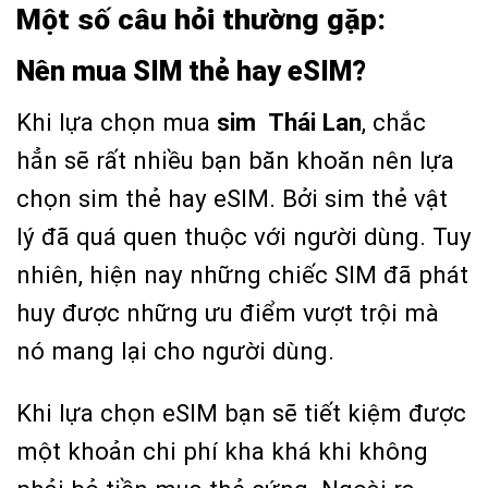
Một số câu hỏi thường gặp:
Nên mua SIM thẻ hay eSIM?
Khi lựa chọn mua
sim Thái Lan
, chắc
hẳn sẽ rất nhiều bạn băn khoăn nên lựa
chọn sim thẻ hay eSIM. Bởi sim thẻ vật
lý đã quá quen thuộc với người dùng. Tuy
nhiên, hiện nay những chiếc SIM đã phát
huy được những ưu điểm vượt trội mà
nó mang lại cho người dùng.
Khi lựa chọn eSIM bạn sẽ tiết kiệm được
một khoản chi phí kha khá khi không