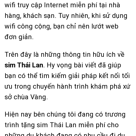
wifi truy cập Internet miễn phí tại nhà
hàng, khách sạn. Tuy nhiên, khi sử dụng
wifi công cộng, bạn chỉ nên lướt web
đơn giản.
Trên đây là những thông tin hữu ích về
sim Thái Lan
. Hy vọng bài viết đã giúp
bạn có thể tìm kiếm giải pháp kết nối tối
ưu trong chuyến hành trình khám phá xứ
sở chùa Vàng.
Hiện nay bên chúng tôi đang có trương
trình tặng sim Thái Lan miễn phí cho
những du khách đang có nhu cầu đi du