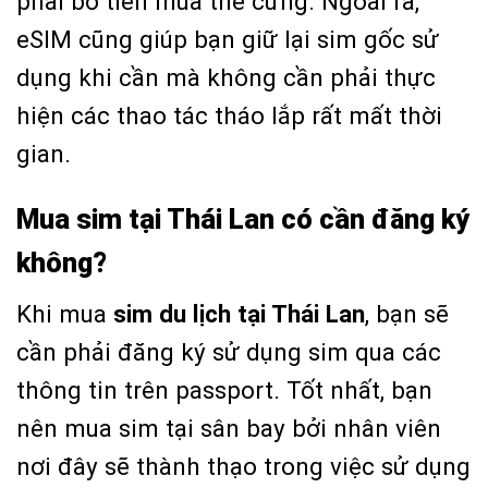
phải bỏ tiền mua thẻ cứng. Ngoài ra,
eSIM cũng giúp bạn giữ lại sim gốc sử
dụng khi cần mà không cần phải thực
hiện các thao tác tháo lắp rất mất thời
gian.
Mua sim tại Thái Lan có cần đăng ký
không?
Khi mua
sim du lịch tại Thái Lan
, bạn sẽ
cần phải đăng ký sử dụng sim qua các
thông tin trên passport. Tốt nhất, bạn
nên mua sim tại sân bay bởi nhân viên
nơi đây sẽ thành thạo trong việc sử dụng