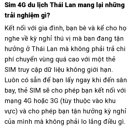
Sim 4G du lịch Thái Lan mang lại những
trải nghiệm gì?
Kết nối với gia đình, bạn bè và kể cho họ
nghe về kỳ nghỉ thú vị mà bạn đang tận
hưởng ở Thái Lan mà không phải trả chi
phí chuyển vùng quá cao với một thẻ
SIM truy cập dữ liệu không giới hạn.
Luôn có sẵn để bạn lấy ngay khi đến sân
bay, thẻ SIM sẽ cho phép bạn kết nối với
mạng 4G hoặc 3G (tùy thuộc vào khu
vực) và cho phép bạn tận hưởng kỳ nghỉ
của mình mà không phải lo lắng điều gì.