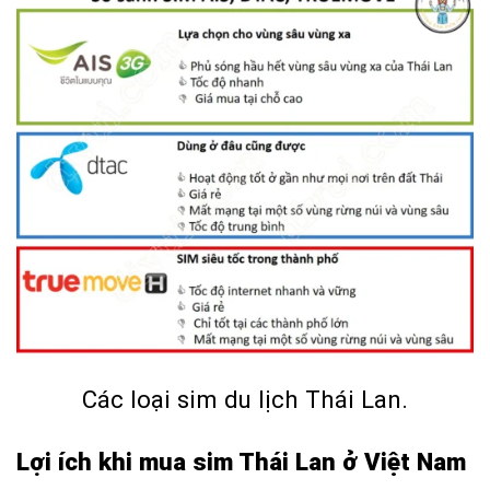
Các loại sim du lịch Thái Lan.
Lợi ích khi mua sim Thái Lan ở Việt Nam