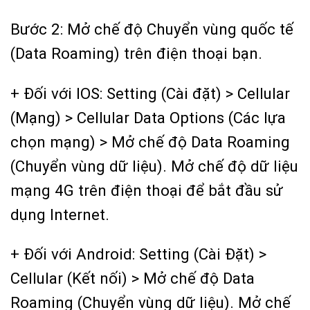
Bước 2: Mở chế độ Chuyển vùng quốc tế
(Data Roaming) trên điện thoại bạn.
+ Đối với IOS: Setting (Cài đặt) > Cellular
(Mạng) > Cellular Data Options (Các lựa
chọn mạng) > Mở chế độ Data Roaming
(Chuyển vùng dữ liệu). Mở chế độ dữ liệu
mạng 4G trên điện thoại để bắt đầu sử
dụng Internet.
+ Đối với Android: Setting (Cài Đặt) >
Cellular (Kết nối) > Mở chế độ Data
Roaming (Chuyển vùng dữ liệu). Mở chế