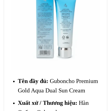
Tên đầy đủ:
Guboncho Premium
Gold Aqua Dual Sun Cream
Xuất xứ / Thương hiệu:
Hàn