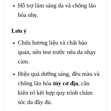
Hỗ trợ làm sáng da và chống lão
hóa nhẹ.
Lưu ý
Chứa hương liệu và chất bảo
quản, nên test trước nếu da nhạy
cảm.
Hiệu quả dưỡng sáng, đều màu và
chống lão hóa
tùy cơ địa
, cần
kiên trì kết hợp quy trình chăm
sóc da đầy đủ.