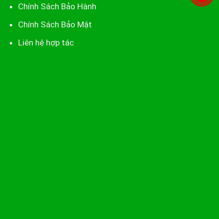
Chính Sách Bảo Hành
Chính Sách Bảo Mật
Liên hệ hợp tác