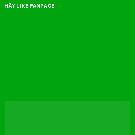
HÃY LIKE FANPAGE