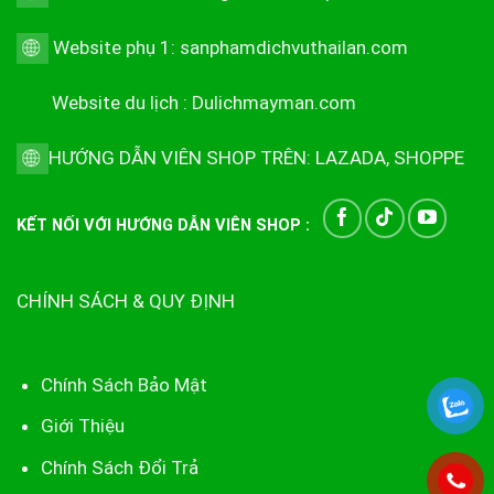
Website phụ 1:
sanphamdichvuthailan.com
Website du lịch :
Dulichmayman.com
HƯỚNG DẪN VIÊN SHOP TRÊN:
LAZADA
,
SHOPPE
KẾT NỐI VỚI HƯỚNG DẪN VIÊN SHOP :
CHÍNH SÁCH & QUY ĐỊNH
Chính Sách Bảo Mật
Giới Thiệu
Chính Sách Đổi Trả