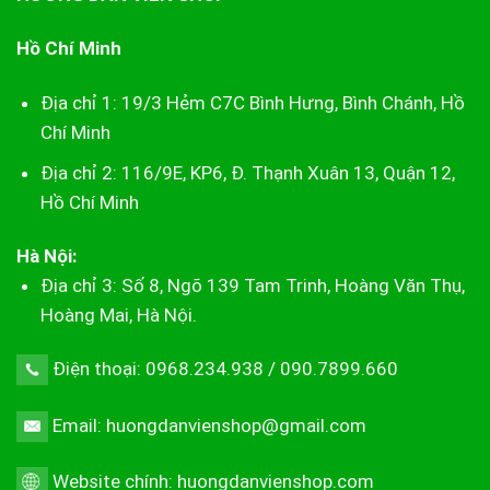
Hồ Chí Minh
Địa chỉ 1: 19/3 Hẻm C7C Bình Hưng, Bình Chánh, Hồ
Chí Minh
Địa chỉ 2: 116/9E, KP6, Đ. Thạnh Xuân 13, Quận 12,
Hồ Chí Minh
Hà Nội:
Địa chỉ 3: Số 8, Ngõ 139 Tam Trinh, Hoàng Văn Thụ,
Hoàng Mai, Hà Nội.
Điện thoại: 0968.234.938 / 090.7899.660
Email: huongdanvienshop@gmail.com
Website chính:
huongdanvienshop.com