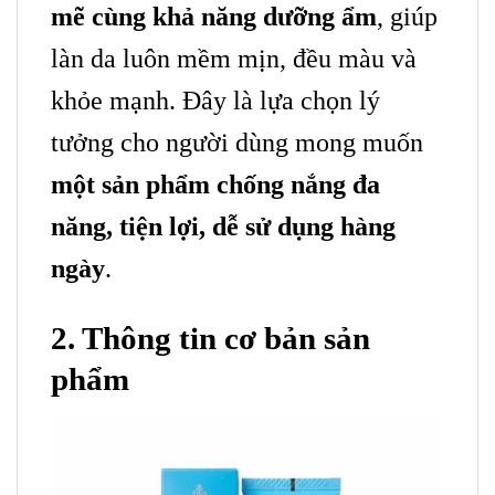
mẽ cùng khả năng dưỡng ẩm
, giúp
làn da luôn mềm mịn, đều màu và
khỏe mạnh. Đây là lựa chọn lý
tưởng cho người dùng mong muốn
một sản phẩm chống nắng đa
năng, tiện lợi, dễ sử dụng hàng
ngày
.
2. Thông tin cơ bản sản
phẩm