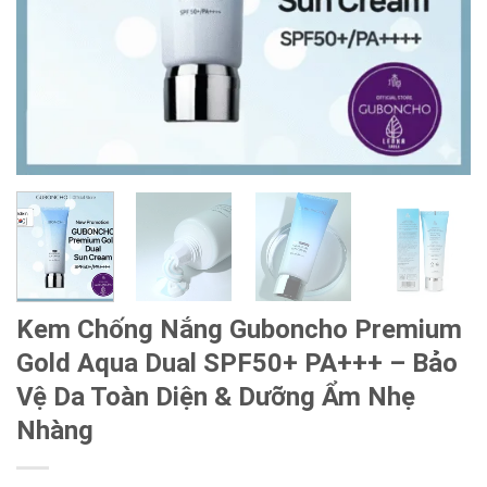
Kem Chống Nắng Guboncho Premium
Gold Aqua Dual SPF50+ PA+++ – Bảo
Vệ Da Toàn Diện & Dưỡng Ẩm Nhẹ
Nhàng