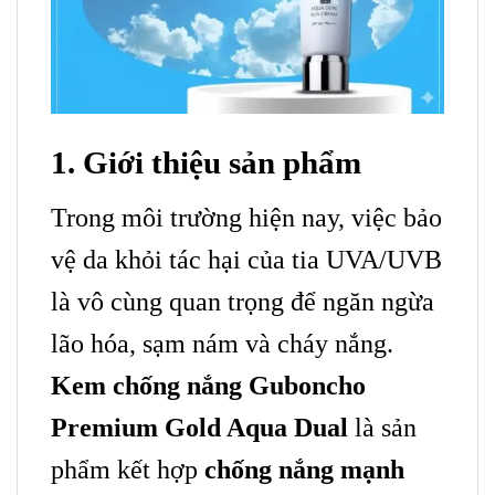
1. Giới thiệu sản phẩm
Trong môi trường hiện nay, việc bảo
vệ da khỏi tác hại của tia UVA/UVB
là vô cùng quan trọng để ngăn ngừa
lão hóa, sạm nám và cháy nắng.
Kem chống nắng Guboncho
Premium Gold Aqua Dual
là sản
phẩm kết hợp
chống nắng mạnh